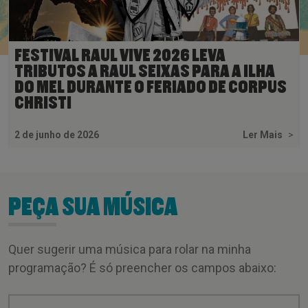
FESTIVAL RAUL VIVE 2026 LEVA
TRIBUTOS A RAUL SEIXAS PARA A ILHA
DO MEL DURANTE O FERIADO DE CORPUS
CHRISTI
2 de junho de 2026
Ler Mais
>
PEÇA SUA MÚSICA
Quer sugerir uma música para rolar na minha
programação? É só preencher os campos abaixo: