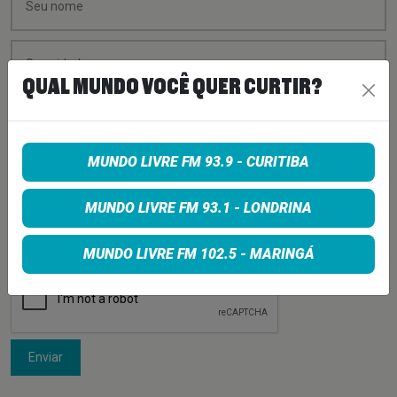
QUAL MUNDO VOCÊ QUER CURTIR?
MUNDO LIVRE FM 93.9 - CURITIBA
MUNDO LIVRE FM 93.1 - LONDRINA
MUNDO LIVRE FM 102.5 - MARINGÁ
Enviar