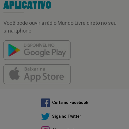
APLICATIVO
Você pode ouvir a rádio Mundo Livre direto no seu
smartphone.
Curta no Facebook
Siga no Twitter