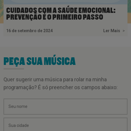
CUIDADOS COM A SAÚDE EMOCIONAL:
PREVENÇÃO É O PRIMEIRO PASSO
16 de setembro de 2024
Ler Mais
>
PEÇA SUA MÚSICA
Quer sugerir uma música para rolar na minha
programação? É só preencher os campos abaixo: