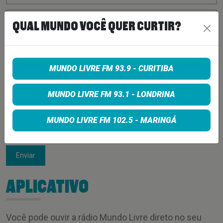
QUAL MUNDO VOCÊ QUER CURTIR?
MUNDO LIVRE FM 93.9 - CURITIBA
MUNDO LIVRE FM 93.1 - LONDRINA
MUNDO LIVRE FM 102.5 - MARINGÁ
Enviar
APLICATIVO
Você pode ouvir a rádio Mundo Livre direto no seu