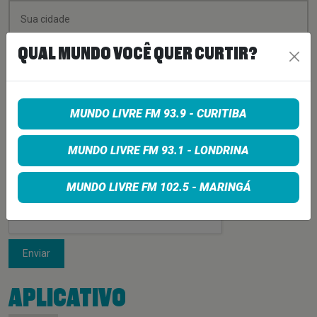
QUAL MUNDO VOCÊ QUER CURTIR?
MUNDO LIVRE FM 93.9 - CURITIBA
MUNDO LIVRE FM 93.1 - LONDRINA
MUNDO LIVRE FM 102.5 - MARINGÁ
Enviar
APLICATIVO