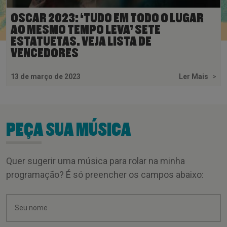
OSCAR 2023: ‘TUDO EM TODO O LUGAR
AO MESMO TEMPO LEVA’ SETE
ESTATUETAS. VEJA LISTA DE
VENCEDORES
13 de março de 2023
Ler Mais
>
PEÇA SUA MÚSICA
Quer sugerir uma música para rolar na minha
programação? É só preencher os campos abaixo: