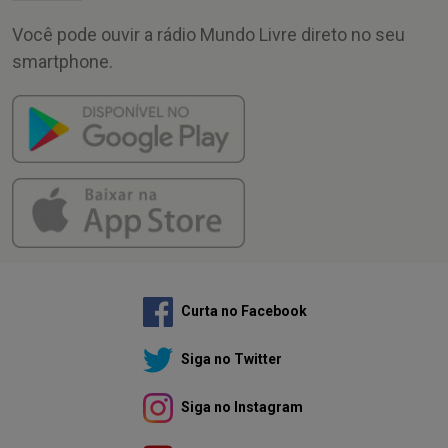
Você pode ouvir a rádio Mundo Livre direto no seu
smartphone.
Curta no Facebook
Siga no Twitter
Siga no Instagram