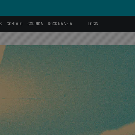
S
CONTATO
CORRIDA
ROCK NA VEIA
LOGIN