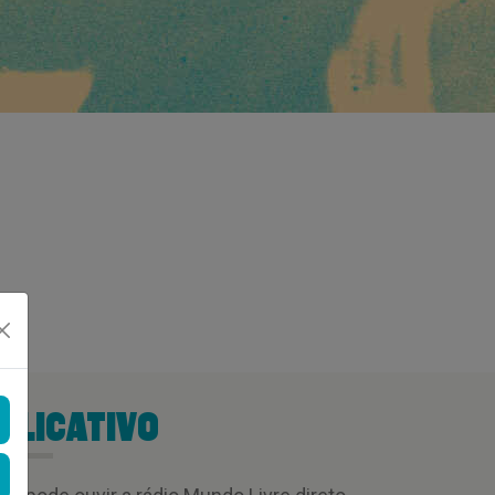
PLICATIVO