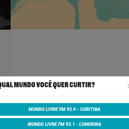
ais
>
QUAL MUNDO VOCÊ QUER CURTIR?
A
MUNDO LIVRE FM 93.9 - CURITIBA
MUNDO LIVRE FM 93.1 - LONDRINA