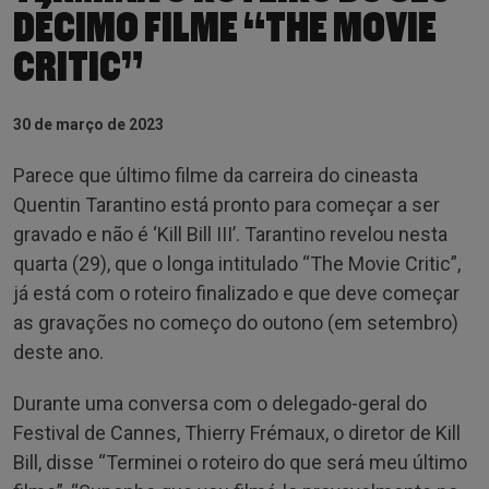
DÉCIMO FILME “THE MOVIE
CRITIC”
30 de março de 2023
Parece que último filme da carreira do cineasta
Quentin Tarantino está pronto para começar a ser
gravado e não é ‘Kill Bill III’. Tarantino revelou nesta
quarta (29), que o longa intitulado “The Movie Critic”,
já está com o roteiro finalizado e que deve começar
as gravações no começo do outono (em setembro)
deste ano.
Durante uma conversa com o delegado-geral do
Festival de Cannes, Thierry Frémaux, o diretor de Kill
Bill, disse “Terminei o roteiro do que será meu último