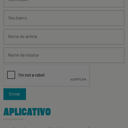
Enviar
APLICATIVO