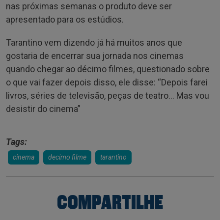
nas próximas semanas o produto deve ser
apresentado para os estúdios.
Tarantino vem dizendo já há muitos anos que
gostaria de encerrar sua jornada nos cinemas
quando chegar ao décimo filmes, questionado sobre
o que vai fazer depois disso, ele disse: “Depois farei
livros, séries de televisão, peças de teatro… Mas vou
desistir do cinema”
Tags:
cinema
decimo filme
tarantino
COMPARTILHE