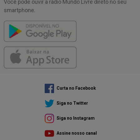
Você pode ouvir a rádio Mundo Livre direto no seu
smartphone.
Curta no Facebook
Siga no Twitter
Siga no Instagram
Assine nosso canal