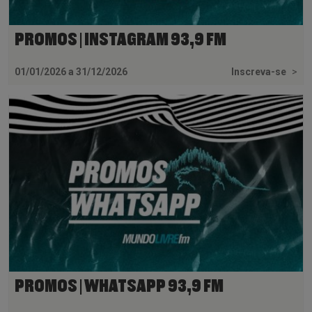
PROMOS | INSTAGRAM 93,9 FM
01/01/2026 a 31/12/2026
Inscreva-se
>
PROMOS | WHATSAPP 93,9 FM