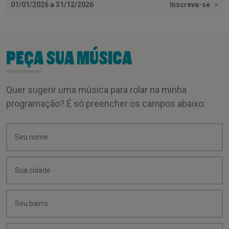
01/01/2026 a 31/12/2026
Inscreva-se
>
PEÇA SUA MÚSICA
Quer sugerir uma música para rolar na minha
programação? É só preencher os campos abaixo: