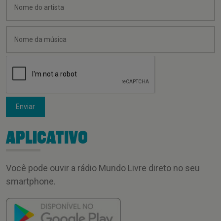
Enviar
APLICATIVO
Você pode ouvir a rádio Mundo Livre direto no seu
smartphone.