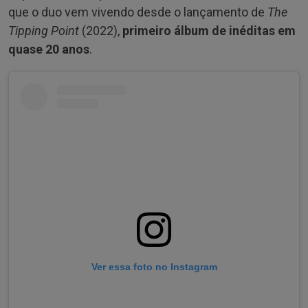
que o duo vem vivendo desde o lançamento de
The
Tipping Point
(2022),
primeiro álbum de inéditas em
quase 20 anos
.
Ver essa foto no Instagram