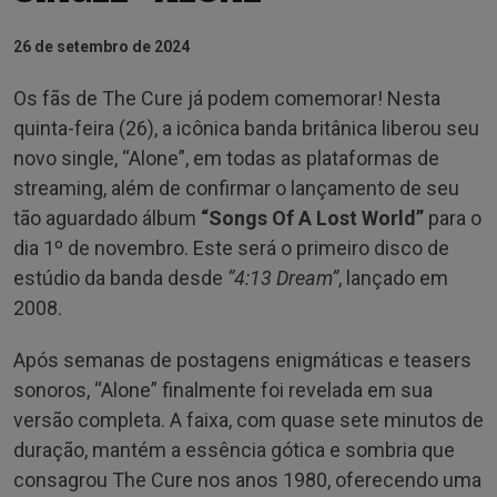
26 de setembro de 2024
Os fãs de The Cure já podem comemorar! Nesta
quinta-feira (26), a icônica banda britânica liberou seu
novo single, “Alone”, em todas as plataformas de
streaming, além de confirmar o lançamento de seu
tão aguardado álbum
“Songs Of A Lost World”
para o
dia 1º de novembro. Este será o primeiro disco de
estúdio da banda desde
“4:13 Dream”
, lançado em
2008.
Após semanas de postagens enigmáticas e teasers
sonoros, “Alone” finalmente foi revelada em sua
versão completa. A faixa, com quase sete minutos de
duração, mantém a essência gótica e sombria que
consagrou The Cure nos anos 1980, oferecendo uma