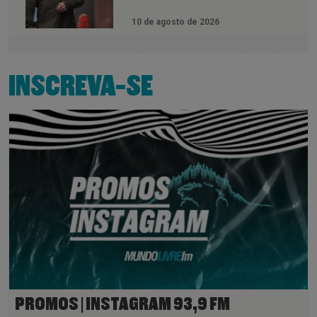
10 de agosto de 2026
INSCREVA-SE
PROMOS | INSTAGRAM 93,9 FM