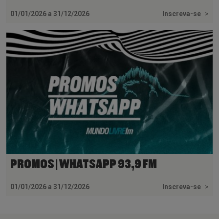
01/01/2026 a 31/12/2026
Inscreva-se
>
PROMOS | WHATSAPP 93,9 FM
01/01/2026 a 31/12/2026
Inscreva-se
>