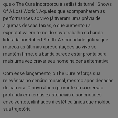
que o The Cure incorporou à setlist da turnê “Shows
Of A Lost World”. Aqueles que acompanharam as
performances ao vivo já tiveram uma prévia de
algumas dessas faixas, o que aumentou a
expectativa em torno do novo trabalho da banda
liderada por Robert Smith. A sonoridade gótica que
marcou as últimas apresentações ao vivo se
mantém firme, e a banda parece estar pronta para
mais uma vez cravar seu nome na cena alternativa.
Com esse lançamento, o The Cure reforça sua
relevância no cenário musical, mesmo após décadas
de carreira. O novo álbum promete uma imersão
profunda em temas existenciais e sonoridades
envolventes, alinhados à estética única que moldou
sua trajetória.