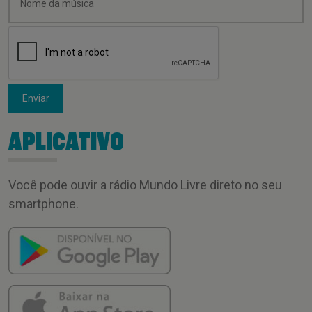
Enviar
APLICATIVO
Você pode ouvir a rádio Mundo Livre direto no seu
smartphone.