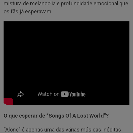
mistura de melancolia e profundidade emocional que
os fãs já esperavam.
O que esperar de “Songs Of A Lost World”?
“Alone” é apenas uma das várias músicas inéditas