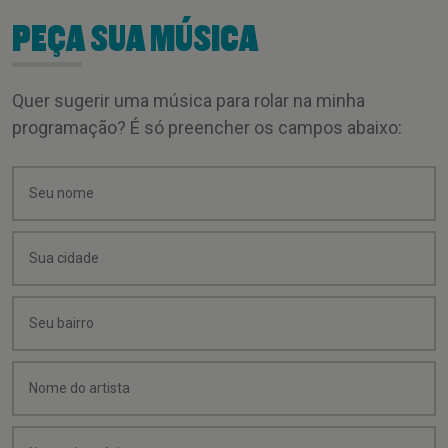
PEÇA SUA MÚSICA
Quer sugerir uma música para rolar na minha
programação? É só preencher os campos abaixo: