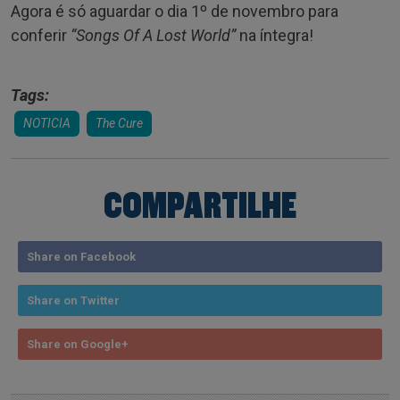
Agora é só aguardar o dia 1º de novembro para
conferir
“Songs Of A Lost World”
na íntegra!
Tags:
NOTICIA
The Cure
COMPARTILHE
Share on Facebook
Share on Twitter
Share on Google+