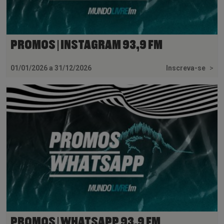
PROMOS | INSTAGRAM 93,9 FM
01/01/2026 a 31/12/2026
Inscreva-se
>
PROMOS | WHATSAPP 93,9 FM