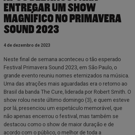
ENTREGAR UM SHOW
MAGNÍFICO NO PRIMAVERA
SOUND 2023
4 de dezembro de 2023
Neste final de semana aconteceu o tão esperado
Festival Primavera Sound 2023, em São Paulo, o
grande evento reuniu nomes eternizados na música.
Uma das atrações mais aguardadas era o retorno ao
Brasil da banda The Cure, liderada por Robert Smith. O
show rolou neste último domingo (3), e quem esteve
por lá, presenciou um espetáculo memorável, que
não apenas encerrou o festival, mas também se
destacou como o show de maior duração e de
acordo com o público, o melhor de toda a