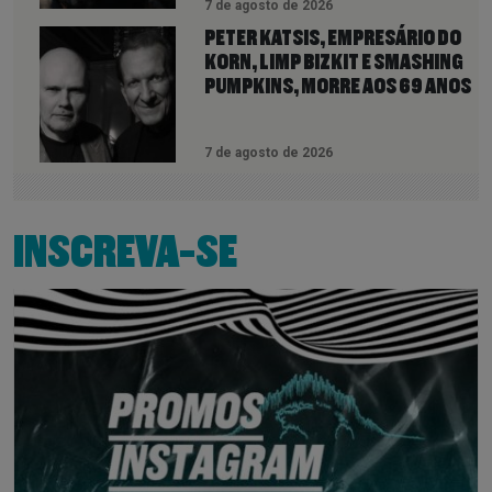
7 de agosto de 2026
PETER KATSIS, EMPRESÁRIO DO
KORN, LIMP BIZKIT E SMASHING
PUMPKINS, MORRE AOS 69 ANOS
7 de agosto de 2026
INSCREVA-SE