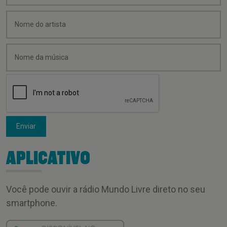
Enviar
APLICATIVO
Você pode ouvir a rádio Mundo Livre direto no seu
smartphone.