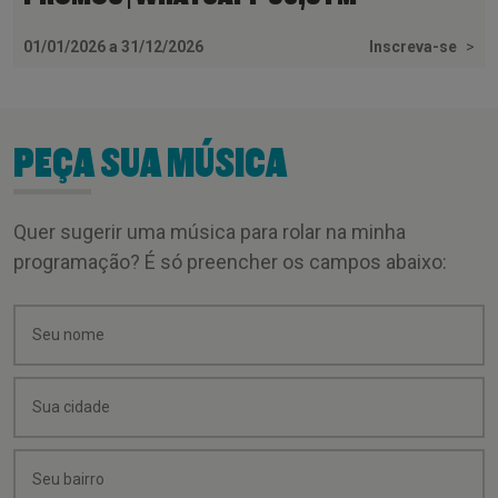
01/01/2026 a 31/12/2026
Inscreva-se
>
PEÇA SUA MÚSICA
Quer sugerir uma música para rolar na minha
programação? É só preencher os campos abaixo: