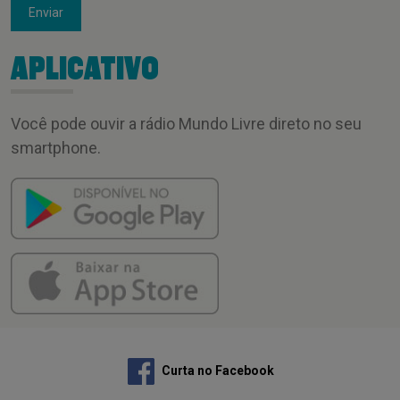
Enviar
APLICATIVO
Você pode ouvir a rádio Mundo Livre direto no seu
smartphone.
Curta no Facebook