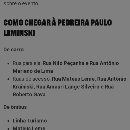
sobre o evento.
COMO CHEGAR À PEDREIRA PAULO
LEMINSKI
De carro
Rua paralela:
Rua Nilo Peçanha e Rua Antônio
Mariano de Lima
Ruas de acesso:
Rua Mateus Leme, Rua Antônio
Krainiski, Rua Amauri Lange Silveiro e Rua
Roberto Gava
De ônibus
Linha Turismo
Mateus Leme