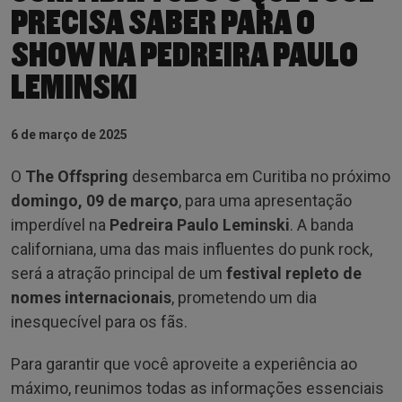
PRECISA SABER PARA O
SHOW NA PEDREIRA PAULO
LEMINSKI
6 de março de 2025
O
The Offspring
desembarca em Curitiba no próximo
domingo, 09 de março
, para uma apresentação
imperdível na
Pedreira Paulo Leminski
. A banda
californiana, uma das mais influentes do punk rock,
será a atração principal de um
festival repleto de
nomes internacionais
, prometendo um dia
inesquecível para os fãs.
Para garantir que você aproveite a experiência ao
máximo, reunimos todas as informações essenciais