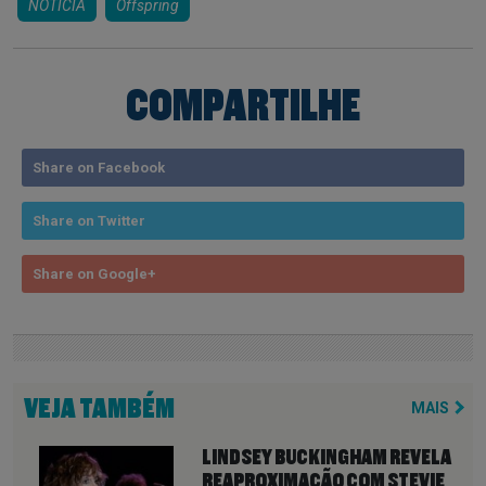
NOTICIA
Offspring
COMPARTILHE
Share on Facebook
Share on Twitter
Share on Google+
VEJA TAMBÉM
MAIS
LINDSEY BUCKINGHAM REVELA
REAPROXIMAÇÃO COM STEVIE