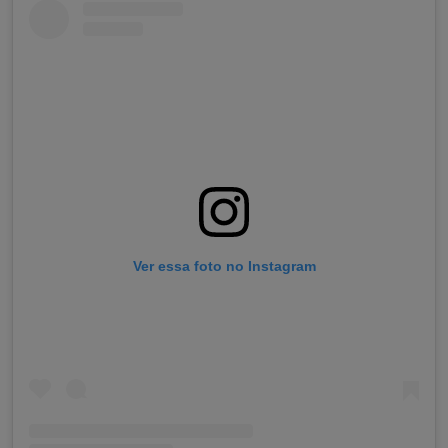
Ver essa foto no Instagram