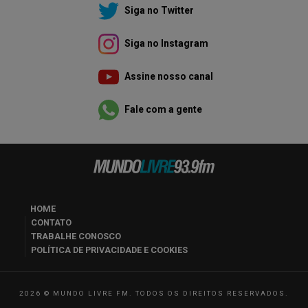
Siga no Twitter
Siga no Instagram
Assine nosso canal
Fale com a gente
HOME
CONTATO
TRABALHE CONOSCO
POLÍTICA DE PRIVACIDADE E COOKIES
2026 © MUNDO LIVRE FM. TODOS OS DIREITOS RESERVADOS.