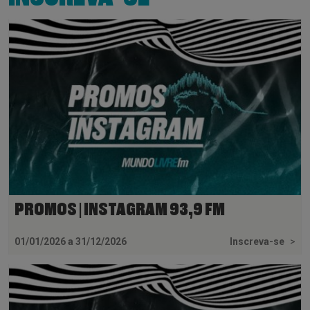
PROMOS | INSTAGRAM 93,9 FM
01/01/2026 a 31/12/2026
Inscreva-se
>