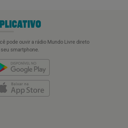
PLICATIVO
cê pode ouvir a rádio Mundo Livre direto
 seu smartphone.