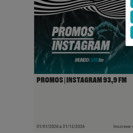
PROMOS | INSTAGRAM 93,9 FM
01/01/2026 a 31/12/2026
Inscreva