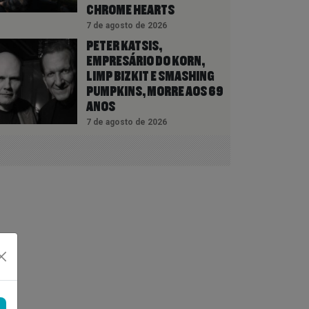
CHROME HEARTS
7 de agosto de 2026
PETER KATSIS,
EMPRESÁRIO DO KORN,
LIMP BIZKIT E SMASHING
PUMPKINS, MORRE AOS 69
ANOS
7 de agosto de 2026