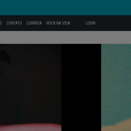
S
CONTATO
CORRIDA
ROCK NA VEIA
LOGIN