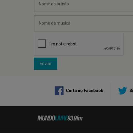
Enviar
Curta no Facebook
Si