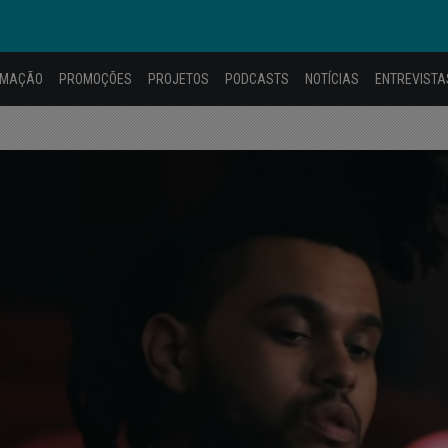
AMAÇÃO
PROMOÇÕES
PROJETOS
PODCASTS
NOTÍCIAS
ENTREVISTA