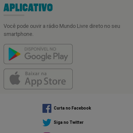
APLICATIVO
Você pode ouvir a rádio Mundo Livre direto no seu
smartphone.
Curta no Facebook
Siga no Twitter