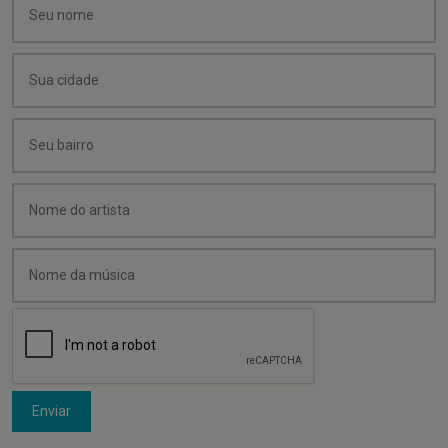
Enviar