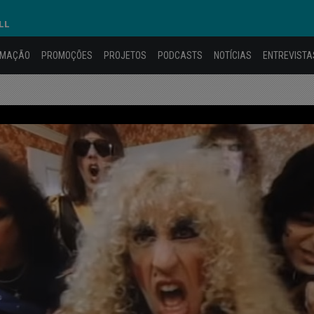
LL
AMAÇÃO
PROMOÇÕES
PROJETOS
PODCASTS
NOTÍCIAS
ENTREVISTA