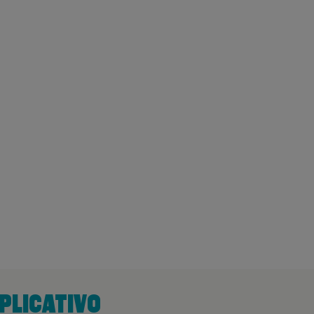
PLICATIVO