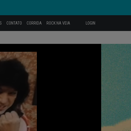
S
CONTATO
CORRIDA
ROCK NA VEIA
LOGIN