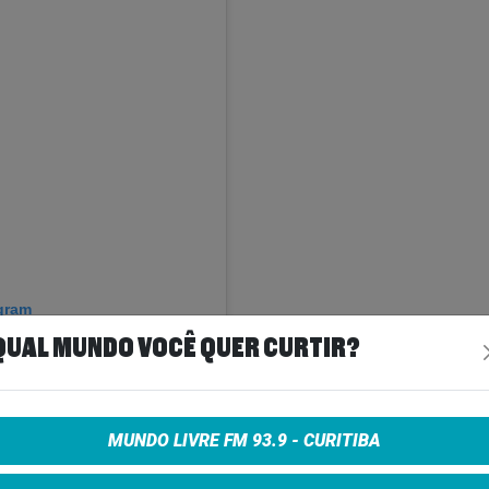
agram
QUAL MUNDO VOCÊ QUER CURTIR?
MUNDO LIVRE FM 93.9 - CURITIBA