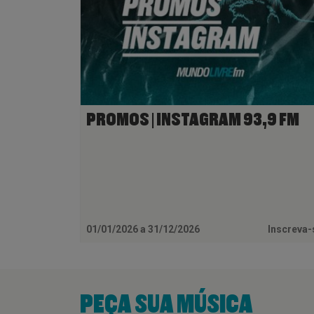
PROMOS | INSTAGRAM 93,9 FM
01/01/2026 a 31/12/2026
Inscreva
PEÇA SUA MÚSICA