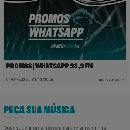
PROMOS | WHATSAPP 93,9 FM
01/01/2026 a 31/12/2026
Inscreva-se
>
PEÇA SUA MÚSICA
Quer sugerir uma música para rolar na minha