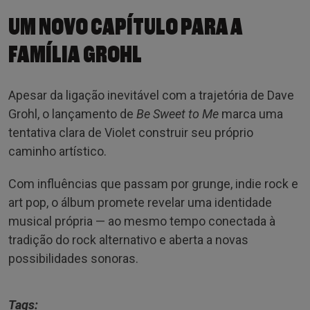
UM NOVO CAPÍTULO PARA A
FAMÍLIA GROHL
Apesar da ligação inevitável com a trajetória de Dave
Grohl, o lançamento de
Be Sweet to Me
marca uma
tentativa clara de Violet construir seu próprio
caminho artístico.
Com influências que passam por grunge, indie rock e
art pop, o álbum promete revelar uma identidade
musical própria — ao mesmo tempo conectada à
tradição do rock alternativo e aberta a novas
possibilidades sonoras.
Tags: