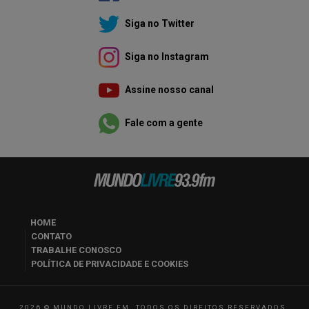
Siga no Twitter
Siga no Instagram
Assine nosso canal
Fale com a gente
HOME
CONTATO
TRABALHE CONOSCO
POLÍTICA DE PRIVACIDADE E COOKIES
2026 © MUNDO LIVRE FM. TODOS OS DIREITOS RESERVADOS.