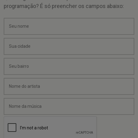
programação? É só preencher os campos abaixo: