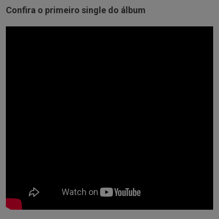
Confira o primeiro single do álbum