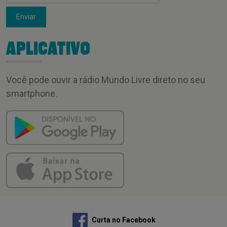
Enviar
APLICATIVO
Você pode ouvir a rádio Mundo Livre direto no seu
smartphone.
Curta no Facebook