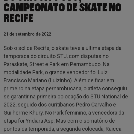
CAMPEONATO DE SKATE NO
RECIFE
21 de setembro de 2022
Sob o sol de Recife, o skate teve a última etapa da
temporada do circuito STU, com disputas no
Paraskate, Street e Park em Pernambuco. Na
modalidade Park, o grande vencedor foi Luiz
Francisco Mariano (Luizinho). Além de ficar em
primeiro na etapa pernambucana, o atleta conseguiu
se garantir na primeira colocação do STU National de
2022, seguido dos curitibanos Pedro Carvalho e
Guilherme Khury. No Park feminino, a vencedora da
etapa foi Yndiara Asp. Mas com o somatório de
pontos da temporada, a segunda colocada, Raicca