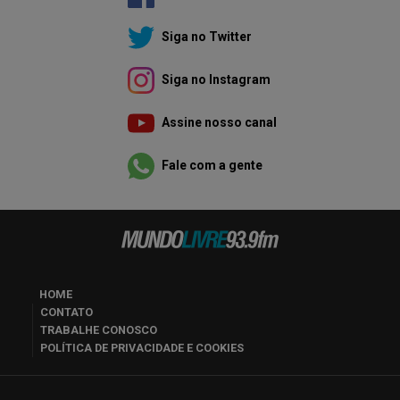
Siga no Twitter
Siga no Instagram
Assine nosso canal
Fale com a gente
HOME
CONTATO
TRABALHE CONOSCO
POLÍTICA DE PRIVACIDADE E COOKIES