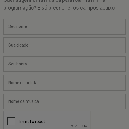
programação? É só preencher os campos abaixo: