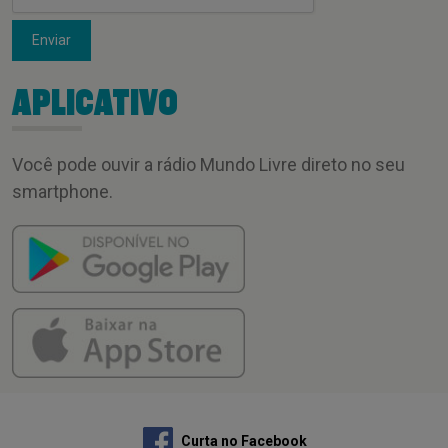
Enviar
APLICATIVO
Você pode ouvir a rádio Mundo Livre direto no seu
smartphone.
Curta no Facebook