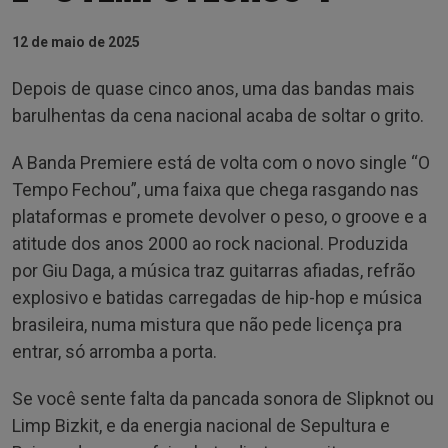
12 de maio de 2025
Depois de quase cinco anos, uma das bandas mais
barulhentas da cena nacional acaba de soltar o grito.
A Banda Premiere está de volta com o novo single “O
Tempo Fechou”, uma faixa que chega rasgando nas
plataformas e promete devolver o peso, o groove e a
atitude dos anos 2000 ao rock nacional. Produzida
por Giu Daga, a música traz guitarras afiadas, refrão
explosivo e batidas carregadas de hip-hop e música
brasileira, numa mistura que não pede licença pra
entrar, só arromba a porta.
Se você sente falta da pancada sonora de Slipknot ou
Limp Bizkit, e da energia nacional de Sepultura e