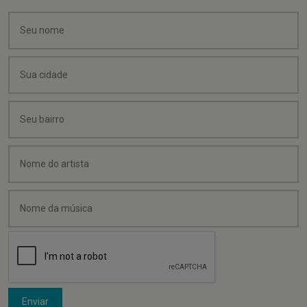
Enviar