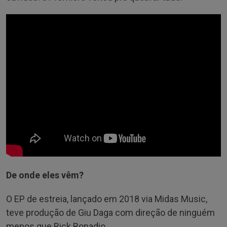
De onde eles vêm?
O EP de estreia, lançado em 2018 via Midas Music,
teve produção de Giu Daga com direção de ninguém
menos que Rick Bonadio.