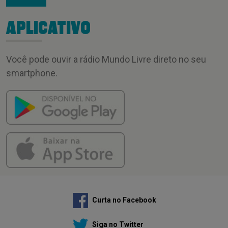
APLICATIVO
Você pode ouvir a rádio Mundo Livre direto no seu
smartphone.
Curta no Facebook
Siga no Twitter