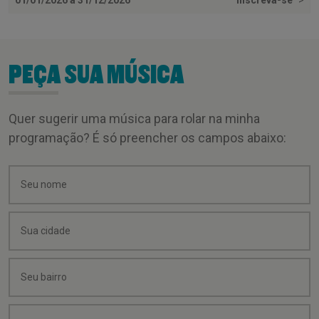
PEÇA SUA MÚSICA
Quer sugerir uma música para rolar na minha
programação? É só preencher os campos abaixo: