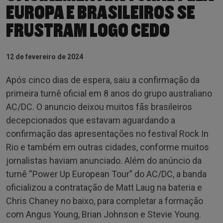
EUROPA E BRASILEIROS SE
FRUSTRAM LOGO CEDO
12 de fevereiro de 2024
Após cinco dias de espera, saiu a confirmação da
primeira turnê oficial em 8 anos do grupo australiano
AC/DC. O anuncio deixou muitos fãs brasileiros
decepcionados que estavam aguardando a
confirmação das apresentações no festival Rock In
Rio e também em outras cidades, conforme muitos
jornalistas haviam anunciado. Além do anúncio da
turnê “Power Up European Tour” do AC/DC, a banda
oficializou a contratação de Matt Laug na bateria e
Chris Chaney no baixo, para completar a formação
com Angus Young, Brian Johnson e Stevie Young.