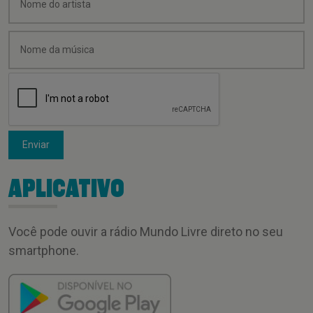
Enviar
APLICATIVO
Você pode ouvir a rádio Mundo Livre direto no seu
smartphone.