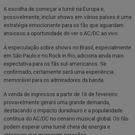
A escolha de começar a turnê na Europa e,
possivelmente, incluir shows em vários países é uma
estratégia emocionante para os fãs que aguardam
ansiosos a oportunidade de ver o AC/DC ao vivo.
A especulação sobre shows no Brasil, especialmente
em São Paulo e no Rock in Rio, adiciona ainda mais
expectativa para os fãs sul-americanos. Se
confirmado, certamente será uma experiência
memorável para os admiradores da banda.
A venda de ingressos a partir de 16 de fevereiro
provavelmente gerará uma grande demanda,
destacando o impacto duradouro e a popularidade
contínua do AC/DC no cenário musical global. Os fãs
podem esperar uma turnê cheia de energia e
clássicos que marcaram gerações.