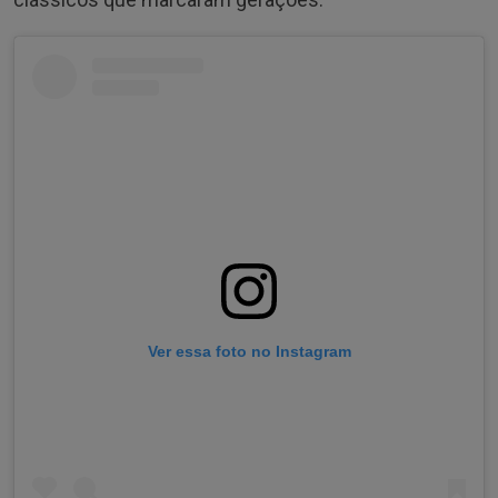
Ver essa foto no Instagram