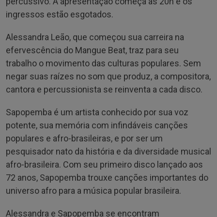
percussivo. A apresentação começa às 20h e os
ingressos estão esgotados.
Alessandra Leão, que começou sua carreira na
efervescência do Mangue Beat, traz para seu
trabalho o movimento das culturas populares. Sem
negar suas raízes no som que produz, a compositora,
cantora e percussionista se reinventa a cada disco.
Sapopemba é um artista conhecido por sua voz
potente, sua memória com infindáveis canções
populares e afro-brasileiras, e por ser um
pesquisador nato da história e da diversidade musical
afro-brasileira. Com seu primeiro disco lançado aos
72 anos, Sapopemba trouxe canções importantes do
universo afro para a música popular brasileira.
Alessandra e Sapopemba se encontram