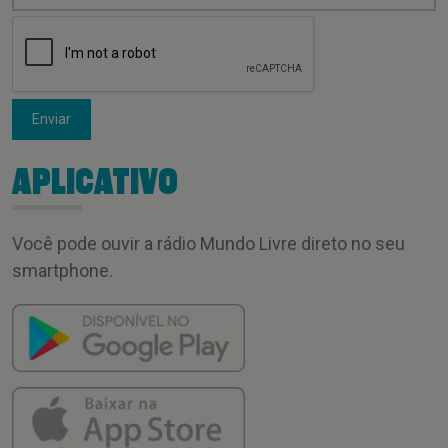
Enviar
APLICATIVO
Você pode ouvir a rádio Mundo Livre direto no seu
smartphone.