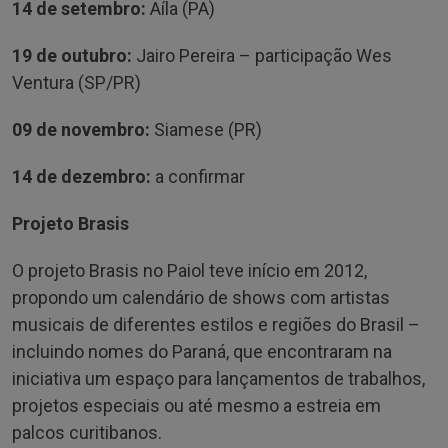
14 de setembro:
Aíla (PA)
19 de outubro:
Jairo Pereira – participação Wes
Ventura (SP/PR)
09 de novembro:
Siamese (PR)
14 de dezembro:
a confirmar
Projeto Brasis
O projeto Brasis no Paiol teve início em 2012,
propondo um calendário de shows com artistas
musicais de diferentes estilos e regiões do Brasil –
incluindo nomes do Paraná, que encontraram na
iniciativa um espaço para lançamentos de trabalhos,
projetos especiais ou até mesmo a estreia em
palcos curitibanos.