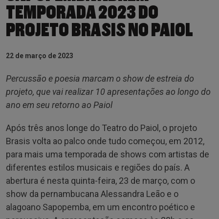
TEMPORADA 2023 DO
PROJETO BRASIS NO PAIOL
22 de março de 2023
Percussão e poesia marcam o show de estreia do
projeto, que vai realizar 10 apresentações ao longo do
ano em seu retorno ao Paiol
Após três anos longe do Teatro do Paiol, o projeto
Brasis volta ao palco onde tudo começou, em 2012,
para mais uma temporada de shows com artistas de
diferentes estilos musicais e regiões do país. A
abertura é nesta quinta-feira, 23 de março, com o
show da pernambucana Alessandra Leão e o
alagoano Sapopemba, em um encontro poético e