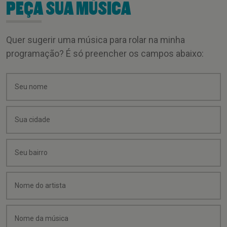
PEÇA SUA MÚSICA
Quer sugerir uma música para rolar na minha
programação? É só preencher os campos abaixo: