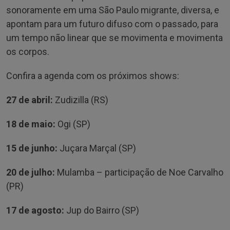
sonoramente em uma São Paulo migrante, diversa, e
apontam para um futuro difuso com o passado, para
um tempo não linear que se movimenta e movimenta
os corpos.
Confira a agenda com os próximos shows:
27 de abril:
Zudizilla (RS)
18 de maio:
Ogi (SP)
15 de junho:
Juçara Marçal (SP)
20 de julho:
Mulamba – participação de Noe Carvalho
(PR)
17 de agosto:
Jup do Bairro (SP)