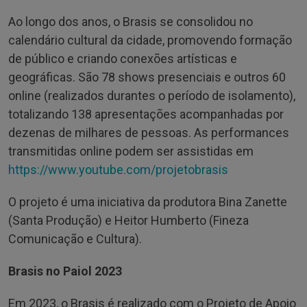
Ao longo dos anos, o Brasis se consolidou no
calendário cultural da cidade, promovendo formação
de público e criando conexões artísticas e
geográficas. São 78 shows presenciais e outros 60
online (realizados durantes o período de isolamento),
totalizando 138 apresentações acompanhadas por
dezenas de milhares de pessoas. As performances
transmitidas online podem ser assistidas em
https://www.youtube.com/projetobrasis
O projeto é uma iniciativa da produtora Bina Zanette
(Santa Produção) e Heitor Humberto (Fineza
Comunicação e Cultura).
Brasis no Paiol 2023
Em 2023, o Brasis é realizado com o Projeto de Apoio