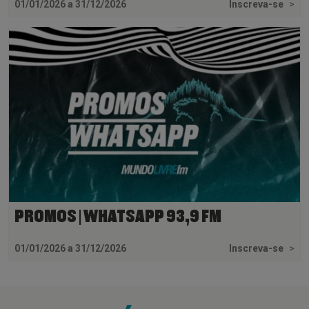
01/01/2026 a 31/12/2026
Inscreva-se
>
PROMOS | WHATSAPP 93,9 FM
01/01/2026 a 31/12/2026
Inscreva-se
>