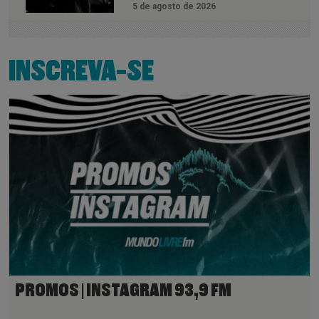
5 de agosto de 2026
INSCREVA-SE
PROMOS | INSTAGRAM 93,9 FM