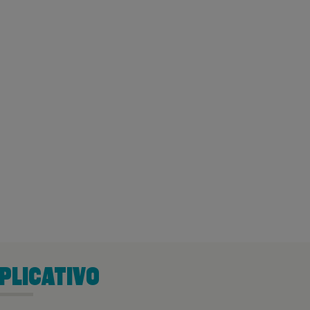
PLICATIVO