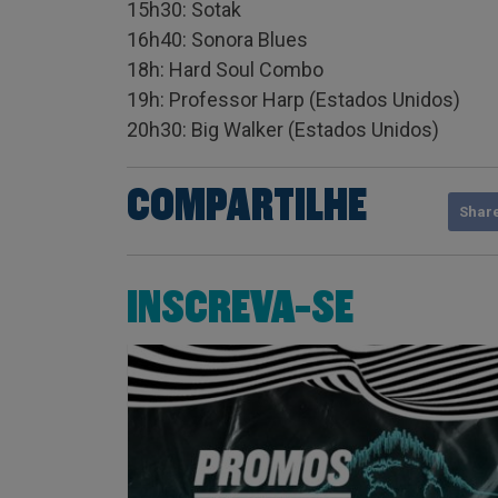
15h30: Sotak
16h40: Sonora Blues
18h: Hard Soul Combo
19h: Professor Harp (Estados Unidos)
20h30: Big Walker (Estados Unidos)
COMPARTILHE
Shar
INSCREVA-SE