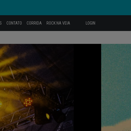
S
CONTATO
CORRIDA
ROCK NA VEIA
LOGIN