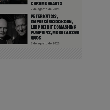
CHROME HEARTS
7 de agosto de 2026
PETER KATSIS,
EMPRESÁRIO DO KORN,
LIMP BIZKIT E SMASHING
PUMPKINS, MORRE AOS 69
ANOS
7 de agosto de 2026