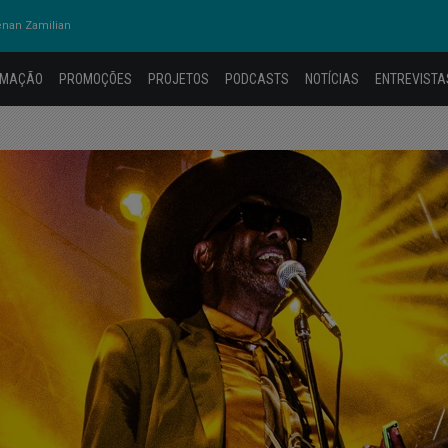
nan Zamilian
AMAÇÃO
PROMOÇÕES
PROJETOS
PODCASTS
NOTÍCIAS
ENTREVISTA