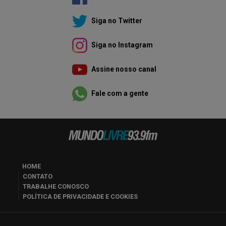
Siga no Twitter
Siga no Instagram
Assine nosso canal
Fale com a gente
HOME
CONTATO
TRABALHE CONOSCO
POLÍTICA DE PRIVACIDADE E COOKIES