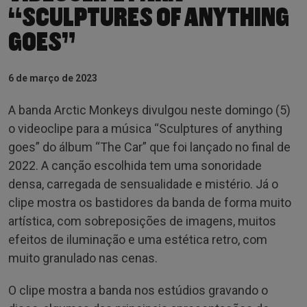
“SCULPTURES OF ANYTHING
GOES”
6 de março de 2023
A banda Arctic Monkeys divulgou neste domingo (5)
o videoclipe para a música “Sculptures of anything
goes” do álbum “The Car” que foi lançado no final de
2022. A canção escolhida tem uma sonoridade
densa, carregada de sensualidade e mistério. Já o
clipe mostra os bastidores da banda de forma muito
artística, com sobreposições de imagens, muitos
efeitos de iluminação e uma estética retro, com
muito granulado nas cenas.
O clipe mostra a banda nos estúdios gravando o