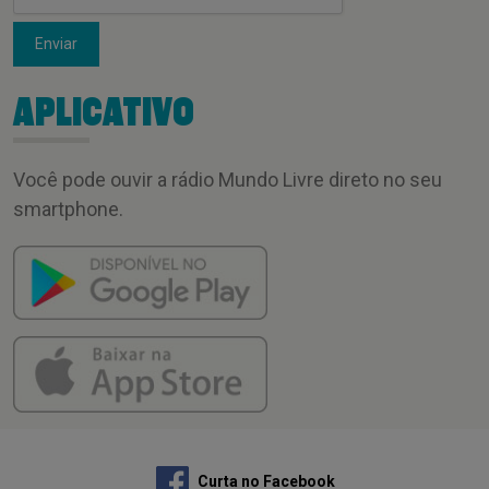
Enviar
APLICATIVO
Você pode ouvir a rádio Mundo Livre direto no seu
smartphone.
Curta no Facebook