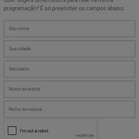
programação? É só preencher os campos abaixo: