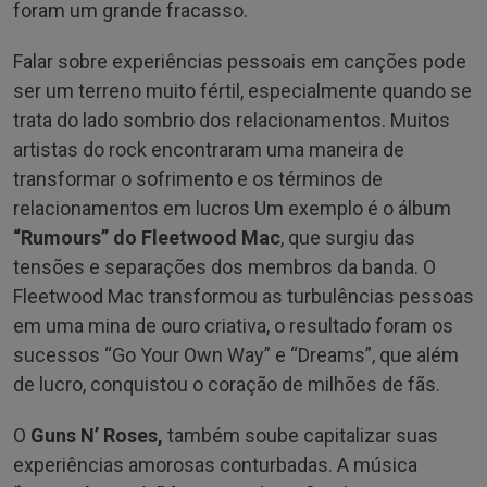
foram um grande fracasso.
Falar sobre experiências pessoais em canções pode
ser um terreno muito fértil, especialmente quando se
trata do lado sombrio dos relacionamentos. Muitos
artistas do rock encontraram uma maneira de
transformar o sofrimento e os términos de
relacionamentos em lucros Um exemplo é o álbum
“Rumours” do Fleetwood Mac
, que surgiu das
tensões e separações dos membros da banda. O
Fleetwood Mac transformou as turbulências pessoas
em uma mina de ouro criativa, o resultado foram os
sucessos “Go Your Own Way” e “Dreams”, que além
de lucro, conquistou o coração de milhões de fãs.
O
Guns N’ Roses,
também soube capitalizar suas
experiências amorosas conturbadas. A música