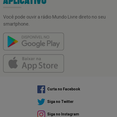
APLICATIVO
Você pode ouvir a rádio Mundo Livre direto no seu
smartphone.
Curta no Facebook
Siga no Twitter
Siga no Instagram