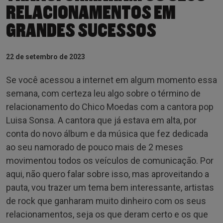
RELACIONAMENTOS EM
GRANDES SUCESSOS
22 de setembro de 2023
Se você acessou a internet em algum momento essa
semana, com certeza leu algo sobre o término de
relacionamento do Chico Moedas com a cantora pop
Luisa Sonsa. A cantora que já estava em alta, por
conta do novo álbum e da música que fez dedicada
ao seu namorado de pouco mais de 2 meses
movimentou todos os veículos de comunicação. Por
aqui, não quero falar sobre isso, mas aproveitando a
pauta, vou trazer um tema bem interessante, artistas
de rock que ganharam muito dinheiro com os seus
relacionamentos, seja os que deram certo e os que