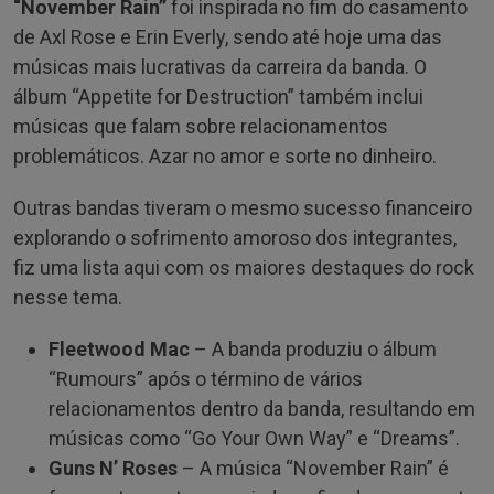
“November Rain”
foi inspirada no fim do casamento
de Axl Rose e Erin Everly, sendo até hoje uma das
músicas mais lucrativas da carreira da banda. O
álbum “Appetite for Destruction” também inclui
músicas que falam sobre relacionamentos
problemáticos. Azar no amor e sorte no dinheiro.
Outras bandas tiveram o mesmo sucesso financeiro
explorando o sofrimento amoroso dos integrantes,
fiz uma lista aqui com os maiores destaques do rock
nesse tema.
Fleetwood Mac
– A banda produziu o álbum
“Rumours” após o término de vários
relacionamentos dentro da banda, resultando em
músicas como “Go Your Own Way” e “Dreams”.
Guns N’ Roses
– A música “November Rain” é