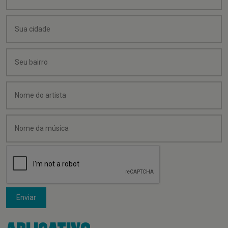
Enviar