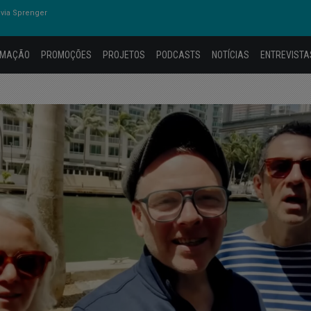
via Sprenger
AMAÇÃO
PROMOÇÕES
PROJETOS
PODCASTS
NOTÍCIAS
ENTREVISTA