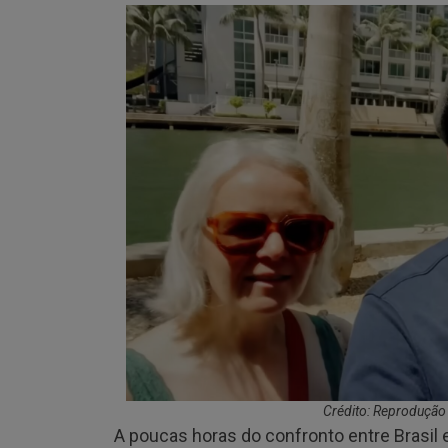
Crédito: Reproduçã
A poucas horas do confronto entre Brasil