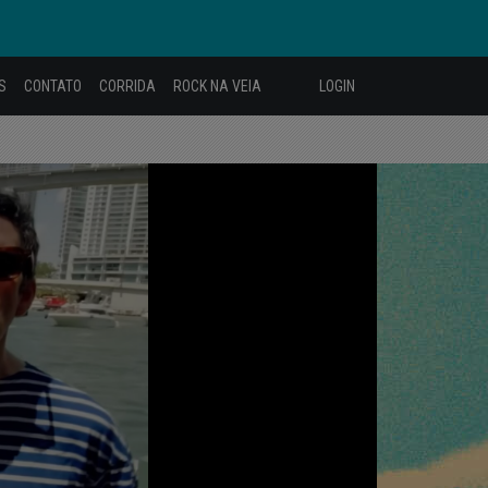
S
CONTATO
CORRIDA
ROCK NA VEIA
LOGIN