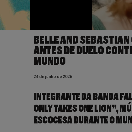
BELLE AND SEBASTIAN
ANTES DE DUELO CONTR
MUNDO
24 de junho de 2026
INTEGRANTE DA BANDA FAL
ONLY TAKES ONE LION”, M
ESCOCESA DURANTE O MUN