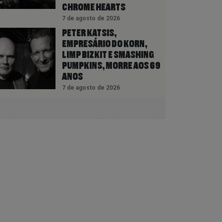
CHROME HEARTS
7 de agosto de 2026
PETER KATSIS,
EMPRESÁRIO DO KORN,
LIMP BIZKIT E SMASHING
PUMPKINS, MORRE AOS 69
ANOS
7 de agosto de 2026