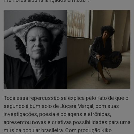
Toda essa repercussão se explica pelo fato de que o
segundo álbum solo de Juçara Marçal, com suas
investigações, poesia e colagens eletrônicas,
apresentou novas e criativas possibilidades para uma
música popular brasileira. Com produção Kiko