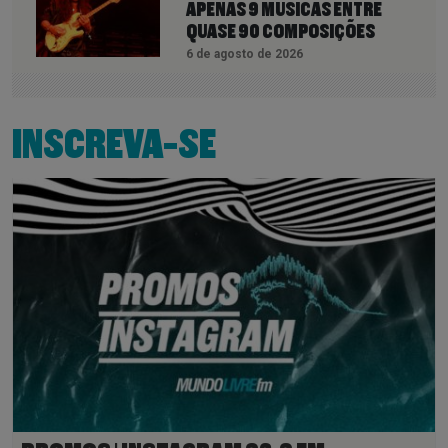
APENAS 9 MÚSICAS ENTRE
QUASE 90 COMPOSIÇÕES
6 de agosto de 2026
INSCREVA-SE