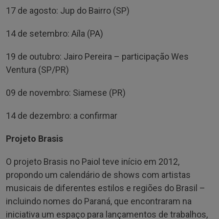
17 de agosto: Jup do Bairro (SP)
14 de setembro: Aíla (PA)
19 de outubro: Jairo Pereira – participação Wes
Ventura (SP/PR)
09 de novembro: Siamese (PR)
14 de dezembro: a confirmar
Projeto Brasis
O projeto Brasis no Paiol teve início em 2012,
propondo um calendário de shows com artistas
musicais de diferentes estilos e regiões do Brasil –
incluindo nomes do Paraná, que encontraram na
iniciativa um espaço para lançamentos de trabalhos,