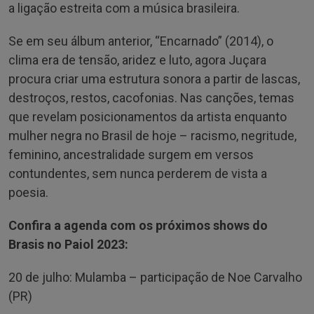
a ligação estreita com a música brasileira.
Se em seu álbum anterior, “Encarnado” (2014), o
clima era de tensão, aridez e luto, agora Juçara
procura criar uma estrutura sonora a partir de lascas,
destroços, restos, cacofonias. Nas canções, temas
que revelam posicionamentos da artista enquanto
mulher negra no Brasil de hoje – racismo, negritude,
feminino, ancestralidade surgem em versos
contundentes, sem nunca perderem de vista a
poesia.
Confira a agenda com os próximos shows do
Brasis no Paiol 2023:
20 de julho: Mulamba – participação de Noe Carvalho
(PR)