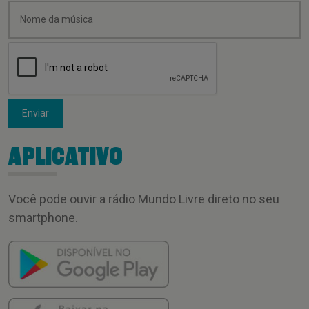
Enviar
APLICATIVO
Você pode ouvir a rádio Mundo Livre direto no seu
smartphone.