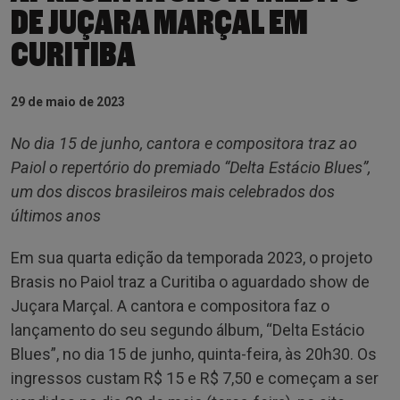
DE JUÇARA MARÇAL EM
CURITIBA
29 de maio de 2023
No dia 15 de junho, cantora e compositora traz ao
Paiol o repertório do premiado “Delta Estácio Blues”,
um dos discos brasileiros mais celebrados dos
últimos anos
Em sua quarta edição da temporada 2023, o projeto
Brasis no Paiol traz a Curitiba o aguardado show de
Juçara Marçal. A cantora e compositora faz o
lançamento do seu segundo álbum, “Delta Estácio
Blues”, no dia 15 de junho, quinta-feira, às 20h30. Os
ingressos custam R$ 15 e R$ 7,50 e começam a ser