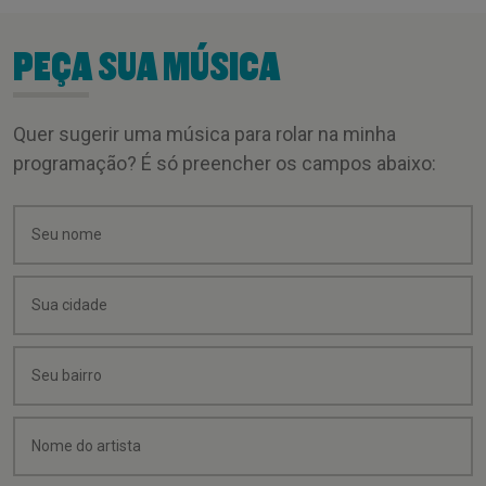
PEÇA SUA MÚSICA
Quer sugerir uma música para rolar na minha
programação? É só preencher os campos abaixo: