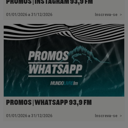
PROMOS | INSTAGRAM 93,9 FM
01/01/2026 a 31/12/2026
Inscreva-se
>
PROMOS | WHATSAPP 93,9 FM
01/01/2026 a 31/12/2026
Inscreva-se
>