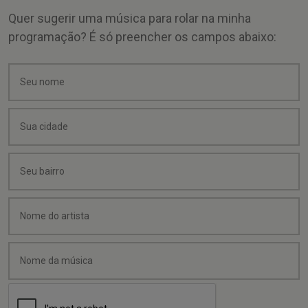
Quer sugerir uma música para rolar na minha
programação? É só preencher os campos abaixo: