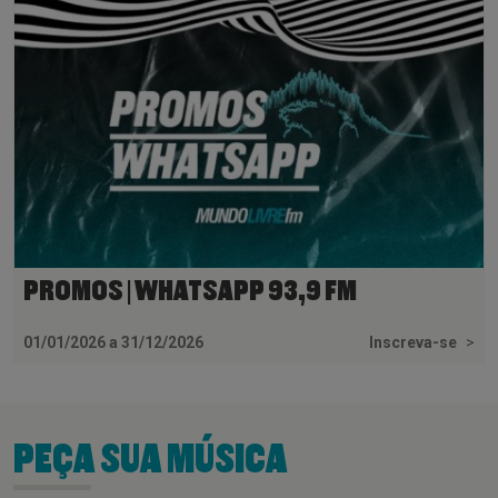
PROMOS | WHATSAPP 93,9 FM
01/01/2026 a 31/12/2026
Inscreva-se
>
PEÇA SUA MÚSICA