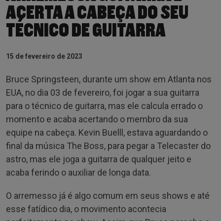
ACERTA A CABEÇA DO SEU
TÉCNICO DE GUITARRA
15 de fevereiro de 2023
Bruce Springsteen, durante um show em Atlanta nos
EUA, no dia 03 de fevereiro, foi jogar a sua guitarra
para o técnico de guitarra, mas ele calcula errado o
momento e acaba acertando o membro da sua
equipe na cabeça. Kevin Buelll, estava aguardando o
final da música The Boss, para pegar a Telecaster do
astro, mas ele joga a guitarra de qualquer jeito e
acaba ferindo o auxiliar de longa data.
O arremesso já é algo comum em seus shows e até
esse fatídico dia, o movimento acontecia