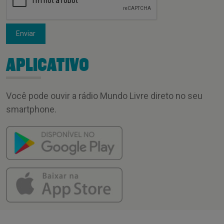
Enviar
APLICATIVO
Você pode ouvir a rádio Mundo Livre direto no seu
smartphone.