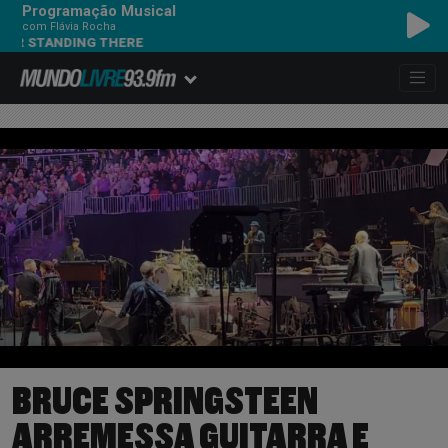
Programação Musical
com Flávia Rocha
 STANDING THERE
BRUCE SPRINGSTEEN
ARREMESSA GUITARRA E