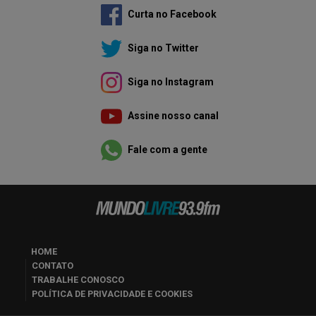
Curta no Facebook
Siga no Twitter
Siga no Instagram
Assine nosso canal
Fale com a gente
HOME
CONTATO
TRABALHE CONOSCO
POLÍTICA DE PRIVACIDADE E COOKIES