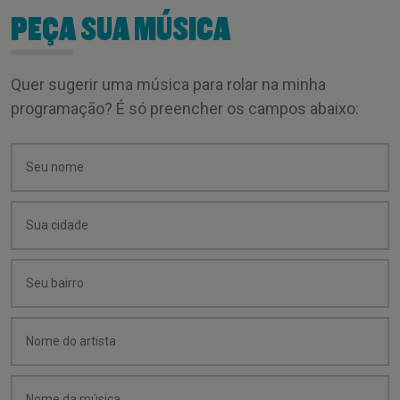
PEÇA SUA MÚSICA
Quer sugerir uma música para rolar na minha
programação? É só preencher os campos abaixo: