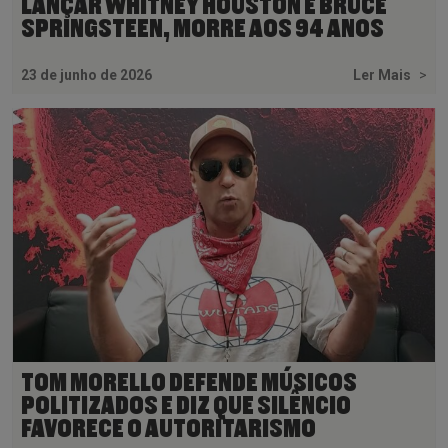
LANÇAR WHITNEY HOUSTON E BRUCE
SPRINGSTEEN, MORRE AOS 94 ANOS
23 de junho de 2026
Ler Mais
>
TOM MORELLO DEFENDE MÚSICOS
POLITIZADOS E DIZ QUE SILÊNCIO
FAVORECE O AUTORITARISMO