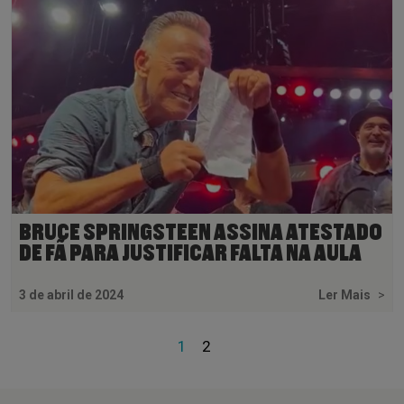
BRUCE SPRINGSTEEN ASSINA ATESTADO
DE FÃ PARA JUSTIFICAR FALTA NA AULA
3 de abril de 2024
Ler Mais
>
1
2