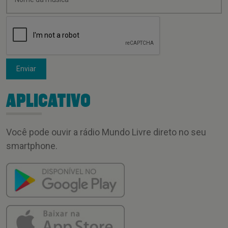
Enviar
APLICATIVO
Você pode ouvir a rádio Mundo Livre direto no seu
smartphone.