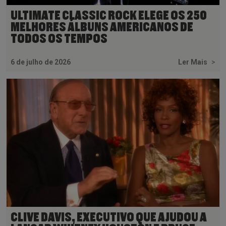
ULTIMATE CLASSIC ROCK ELEGE OS 250
MELHORES ÁLBUNS AMERICANOS DE
TODOS OS TEMPOS
6 de julho de 2026
Ler Mais
>
CLIVE DAVIS, EXECUTIVO QUE AJUDOU A