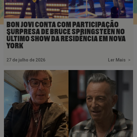
BON JOVI CONTA COM PARTICIPAÇÃO
SURPRESA DE BRUCE SPRINGSTEEN NO
ÚLTIMO SHOW DA RESIDÊNCIA EM NOVA
YORK
27 de julho de 2026
Ler Mais
>