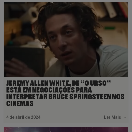
JEREMY ALLEN WHITE, DE “O URSO”
ESTÁ EM NEGOCIAÇÕES PARA
INTERPRETAR BRUCE SPRINGSTEEN NOS
CINEMAS
4 de abril de 2024
Ler Mais
>