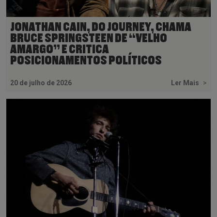
JONATHAN CAIN, DO JOURNEY, CHAMA
BRUCE SPRINGSTEEN DE “VELHO
AMARGO” E CRITICA
POSICIONAMENTOS POLÍTICOS
20 de julho de 2026
Ler Mais
>