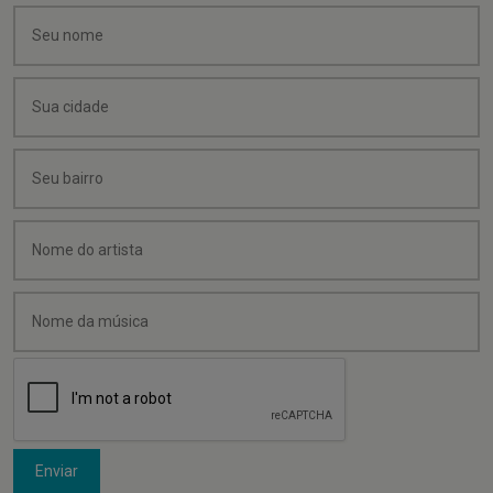
Enviar