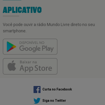
APLICATIVO
Você pode ouvir a rádio Mundo Livre direto no seu
smartphone.
Curta no Facebook
Siga no Twitter