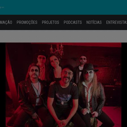
---
AMAÇÃO
PROMOÇÕES
PROJETOS
PODCASTS
NOTÍCIAS
ENTREVISTA