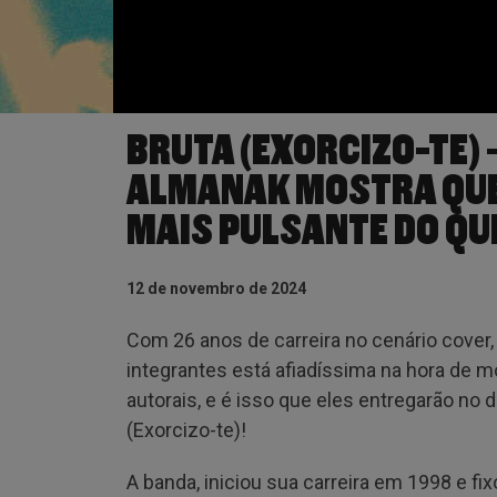
BRUTA (EXORCIZO-TE) 
ALMANAK MOSTRA QUE 
MAIS PULSANTE DO QU
12 de novembro de 2024
Com 26 anos de carreira no cenário cover
integrantes está afiadíssima na hora de 
autorais, e é isso que eles entregarão no
(Exorcizo-te)!
A banda, iniciou sua carreira em 1998 e fi