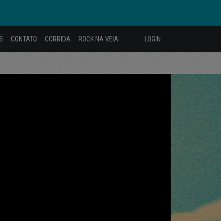
S
CONTATO
CORRIDA
ROCK NA VEIA
LOGIN