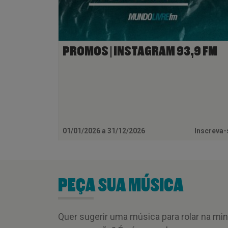
PROMOS | INSTAGRAM 93,9 FM
01/01/2026 a 31/12/2026
Inscreva
PEÇA SUA MÚSICA
Quer sugerir uma música para rolar na mi