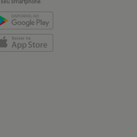
 seu smartphone.