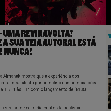
– UMA REVIRAVOLTA!
A SUA VEIA AUTORAL ESTÁ
E NUNCA!
, a Almanak mostra que a experiência dos
mostrar seu talento por completo nas composições
 dia 11/11 às 11h com o lançamento de “Bruta
xou seu nome na tradicional noite paulistana