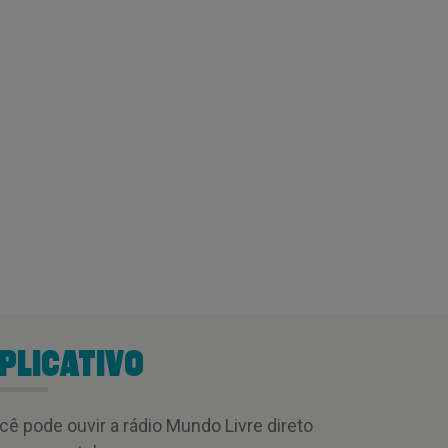
PLICATIVO
cê pode ouvir a rádio Mundo Livre direto