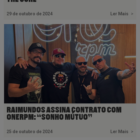
29 de outubro de 2024
Ler Mais
>
RAIMUNDOS ASSINA CONTRATO COM
ONERPM: “SONHO MÚTUO”
25 de outubro de 2024
Ler Mais
>