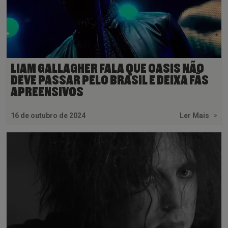
LIAM GALLAGHER FALA QUE OASIS NÃO
DEVE PASSAR PELO BRASIL E DEIXA FÃS
APREENSIVOS
16 de outubro de 2024
Ler Mais
>