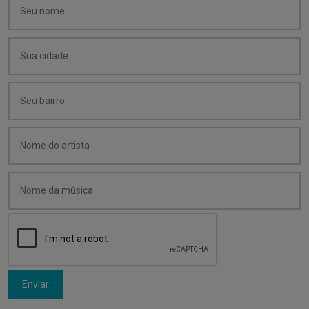
Enviar