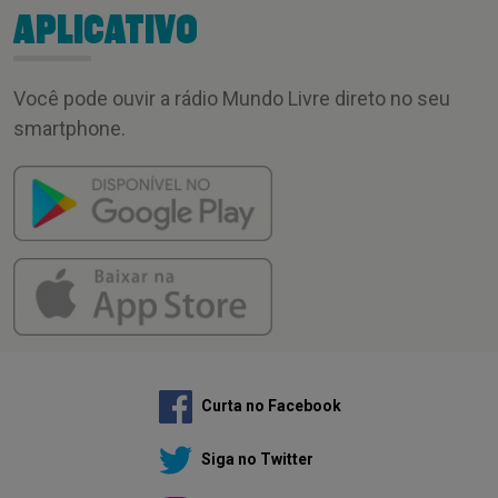
APLICATIVO
Você pode ouvir a rádio Mundo Livre direto no seu
smartphone.
Curta no Facebook
Siga no Twitter