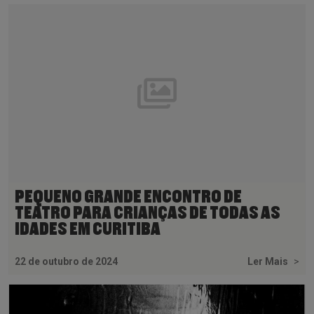
PEQUENO GRANDE ENCONTRO DE
TEATRO PARA CRIANÇAS DE TODAS AS
IDADES EM CURITIBA
22 de outubro de 2024
Ler Mais
>