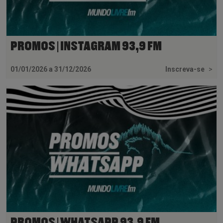
PROMOS | INSTAGRAM 93,9 FM
01/01/2026 a 31/12/2026
Inscreva-se
>
PROMOS | WHATSAPP 93,9 FM