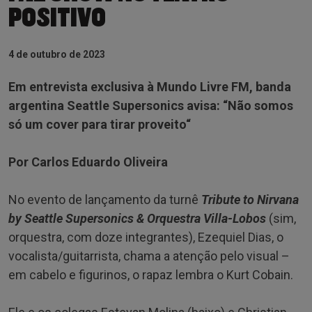
POSITIVO
4 de outubro de 2023
Em entrevista exclusiva à Mundo Livre FM, banda
argentina Seattle Supersonics avisa: “Não somos
só um cover para tirar proveito“
Por Carlos Eduardo Oliveira
No evento de lançamento da turnê
Tribute to Nirvana
by Seattle Supersonics & Orquestra Villa-Lobos
(sim,
orquestra, com doze integrantes), Ezequiel Dias, o
vocalista/guitarrista, chama a atenção pelo visual –
em cabelo e figurinos, o rapaz lembra o Kurt Cobain.