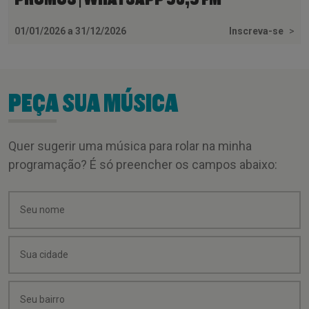
01/01/2026 a 31/12/2026
Inscreva-se
>
PEÇA SUA MÚSICA
Quer sugerir uma música para rolar na minha
programação? É só preencher os campos abaixo: