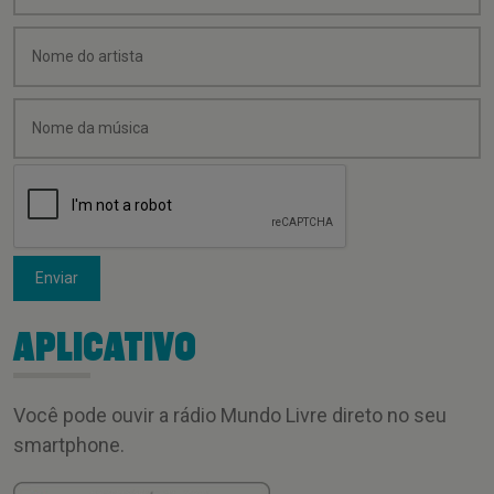
Enviar
APLICATIVO
Você pode ouvir a rádio Mundo Livre direto no seu
smartphone.