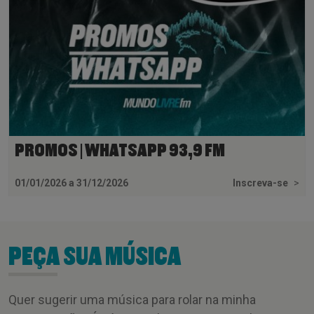
PROMOS | WHATSAPP 93,9 FM
01/01/2026 a 31/12/2026
Inscreva-se
>
PEÇA SUA MÚSICA
Quer sugerir uma música para rolar na minha