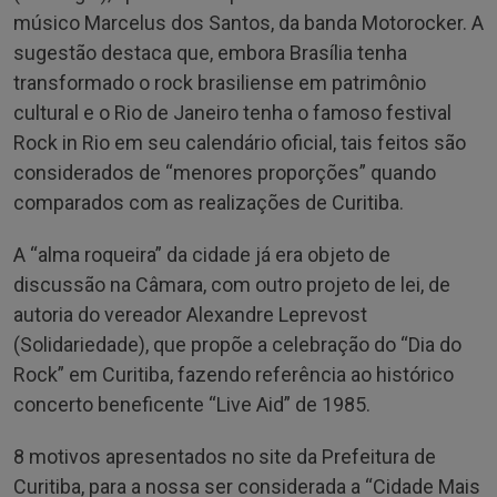
músico Marcelus dos Santos, da banda Motorocker. A
sugestão destaca que, embora Brasília tenha
transformado o rock brasiliense em patrimônio
cultural e o Rio de Janeiro tenha o famoso festival
Rock in Rio em seu calendário oficial, tais feitos são
considerados de “menores proporções” quando
comparados com as realizações de Curitiba.
A “alma roqueira” da cidade já era objeto de
discussão na Câmara, com outro projeto de lei, de
autoria do vereador Alexandre Leprevost
(Solidariedade), que propõe a celebração do “Dia do
Rock” em Curitiba, fazendo referência ao histórico
concerto beneficente “Live Aid” de 1985.
8 motivos apresentados no site da Prefeitura de
Curitiba, para a nossa ser considerada a “Cidade Mais