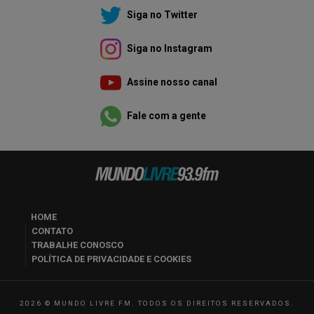
Siga no Twitter
Siga no Instagram
Assine nosso canal
Fale com a gente
HOME
CONTATO
TRABALHE CONOSCO
POLÍTICA DE PRIVACIDADE E COOKIES
2026 © MUNDO LIVRE FM. TODOS OS DIREITOS RESERVADOS.