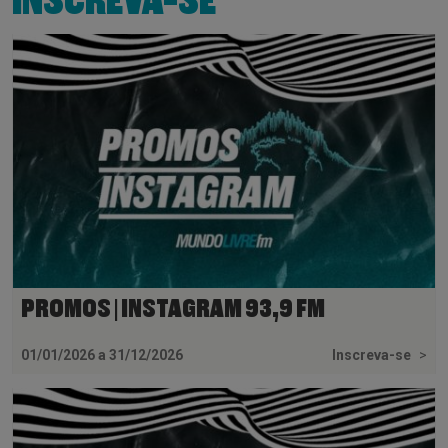
INSCREVA-SE
PROMOS | INSTAGRAM 93,9 FM
01/01/2026 a 31/12/2026
Inscreva-se
>