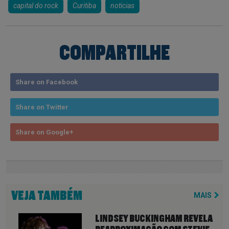
capital do rock
Curitiba
noticias
COMPARTILHE
Share on Facebook
Share on Twitter
Share on Google+
VEJA TAMBÉM
MAIS
LINDSEY BUCKINGHAM REVELA