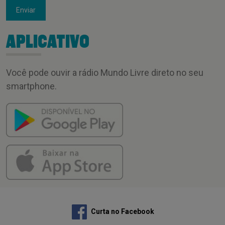
Enviar
APLICATIVO
Você pode ouvir a rádio Mundo Livre direto no seu
smartphone.
Curta no Facebook