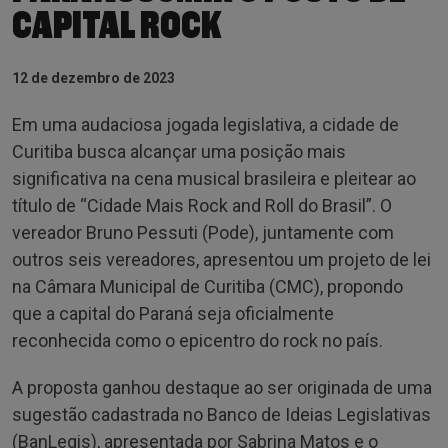
CAPITAL ROCK
12 de dezembro de 2023
Em uma audaciosa jogada legislativa, a cidade de
Curitiba busca alcançar uma posição mais
significativa na cena musical brasileira e pleitear ao
título de “Cidade Mais Rock and Roll do Brasil”. O
vereador Bruno Pessuti (Pode), juntamente com
outros seis vereadores, apresentou um projeto de lei
na Câmara Municipal de Curitiba (CMC), propondo
que a capital do Paraná seja oficialmente
reconhecida como o epicentro do rock no país.
A proposta ganhou destaque ao ser originada de uma
sugestão cadastrada no Banco de Ideias Legislativas
(BanLegis), apresentada por Sabrina Matos e o