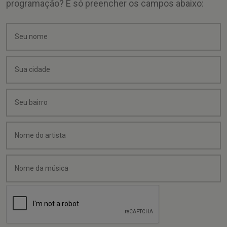
programação? É só preencher os campos abaixo: