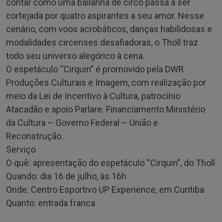
contar como uma bailarina de circo passa a ser
cortejada por quatro aspirantes a seu amor. Nesse
cenário, com voos acrobáticos, danças habilidosas e
modalidades circenses desafiadoras, o Tholl traz
todo seu universo alegórico à cena.
O espetáculo “Cirquin” é promovido pela DWR
Produções Culturais e Imagem, com realização por
meio da Lei de Incentivo à Cultura, patrocínio
Atacadão e apoio Parlare. Financiamento Ministério
da Cultura – Governo Federal – União e
Reconstrução.
Serviço
O quê: apresentação do espetáculo “Cirquin”, do Tholl
Quando: dia 16 de julho, às 16h
Onde: Centro Esportivo UP Experience, em Curitiba
Quanto: entrada franca