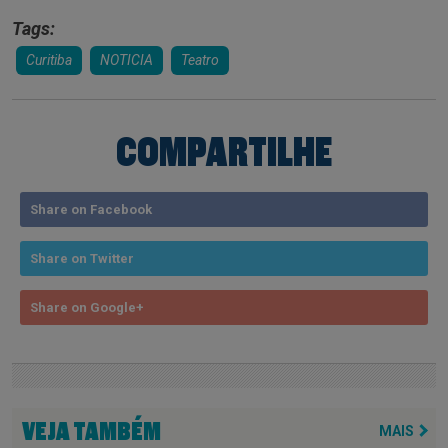
Tags:
Curitiba
NOTICIA
Teatro
COMPARTILHE
Share on Facebook
Share on Twitter
Share on Google+
VEJA TAMBÉM
MAIS