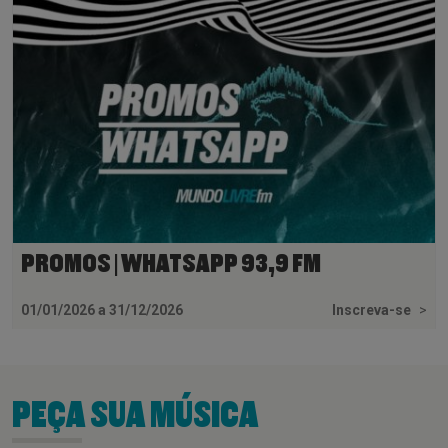
PROMOS | WHATSAPP 93,9 FM
01/01/2026 a 31/12/2026
Inscreva-se
>
PEÇA SUA MÚSICA