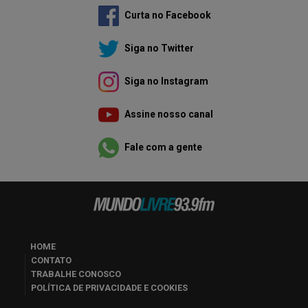
Curta no Facebook
Siga no Twitter
Siga no Instagram
Assine nosso canal
Fale com a gente
HOME
CONTATO
TRABALHE CONOSCO
POLÍTICA DE PRIVACIDADE E COOKIES