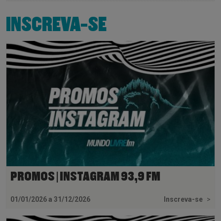
INSCREVA-SE
PROMOS | INSTAGRAM 93,9 FM
01/01/2026 a 31/12/2026
Inscreva-se
>