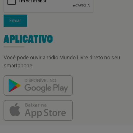
Enviar
APLICATIVO
Você pode ouvir a rádio Mundo Livre direto no seu
smartphone.