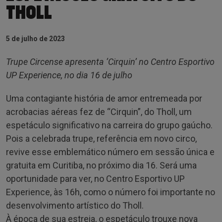
THOLL
5 de julho de 2023
Trupe Circense apresenta ‘Cirquin’ no Centro Esportivo
UP Experience, no dia 16 de julho
Uma contagiante história de amor entremeada por
acrobacias aéreas fez de “Cirquin”, do Tholl, um
espetáculo significativo na carreira do grupo gaúcho.
Pois a celebrada trupe, referência em novo circo,
revive esse emblemático número em sessão única e
gratuita em Curitiba, no próximo dia 16. Será uma
oportunidade para ver, no Centro Esportivo UP
Experience, às 16h, como o número foi importante no
desenvolvimento artístico do Tholl.
À época de sua estreia, o espetáculo trouxe nova