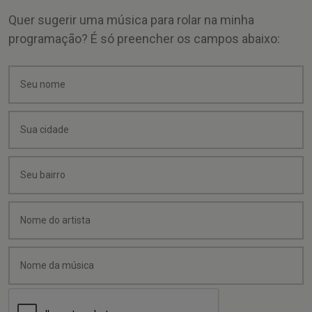
Quer sugerir uma música para rolar na minha
programação? É só preencher os campos abaixo: