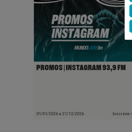
PROMOS | INSTAGRAM 93,9 FM
01/01/2026 a 31/12/2026
Inscreva