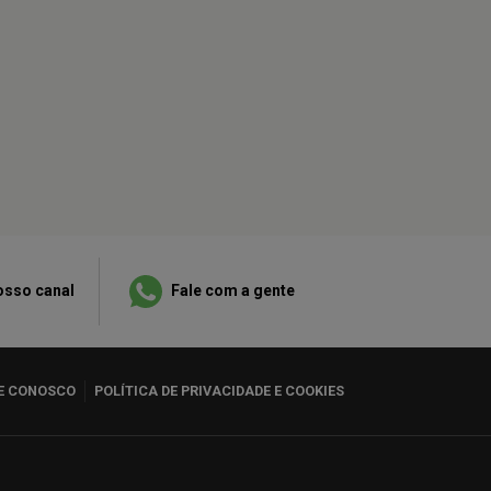
osso canal
Fale com a gente
E CONOSCO
POLÍTICA DE PRIVACIDADE E COOKIES