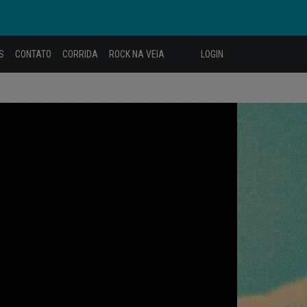
S
CONTATO
CORRIDA
ROCK NA VEIA
LOGIN