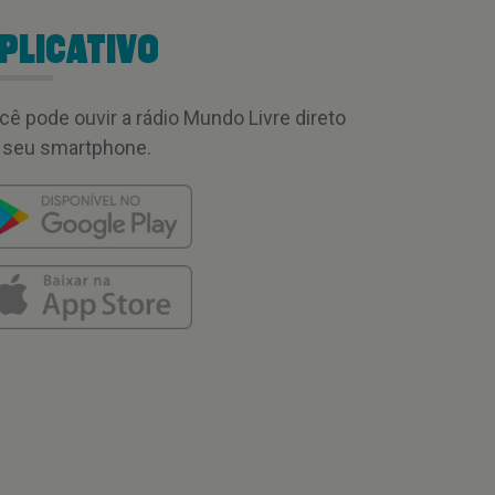
PLICATIVO
cê pode ouvir a rádio Mundo Livre direto
 seu smartphone.