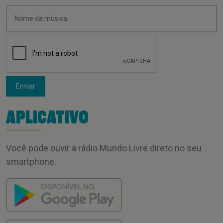
Enviar
APLICATIVO
Você pode ouvir a rádio Mundo Livre direto no seu
smartphone.