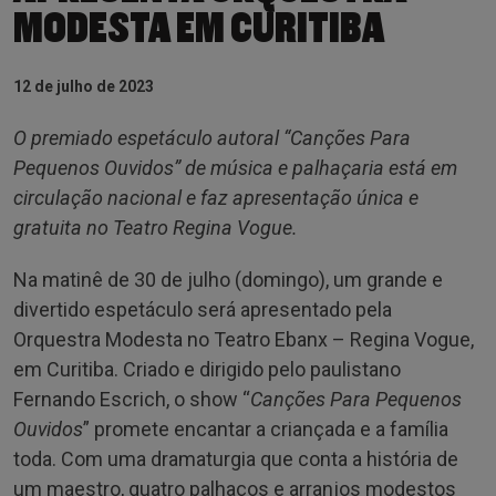
MODESTA EM CURITIBA
12 de julho de 2023
O premiado espetáculo autoral “Canções Para
Pequenos Ouvidos” de música e palhaçaria está em
circulação nacional e faz apresentação única e
gratuita no Teatro Regina Vogue.
Na matinê de 30 de julho (domingo), um grande e
divertido espetáculo será apresentado pela
Orquestra Modesta no Teatro Ebanx – Regina Vogue,
em Curitiba. Criado e dirigido pelo paulistano
Fernando Escrich, o show “
Canções Para Pequenos
Ouvidos
” promete encantar a criançada e a família
toda. Com uma dramaturgia que conta a história de
um maestro, quatro palhaços e arranjos modestos