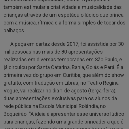
também estimular a criatividade e musicalidade das
crianças através de um espetáculo lúdico que brinca
com a música, rítmica e a forma simples de tocar dos
palhaços.
A peça em cartaz desde 2017, foi assistida por 30
mil pessoas nas mais de 80 apresentações
realizadas em diversas temporadas em São Paulo, e
já circulou por Santa Catarina, Bahia, Goiás e Pará. É a
primeira vez do grupo em Curitiba, que além do show
gratuito, com tradução em Libras, no Teatro Regina
Vogue, vai realizar no dia 1 de agosto (terça-feira),
duas apresentações exclusivas para os alunos da
rede pública na Escola Municipal Rolândia, no
Boqueirão. “A ideia é apresentar esse universo lúdico
para crianças, fazendo uma grande brincadeira que é