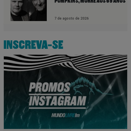
PUMPKINS, MORRE AOS 69 ANOS
7 de agosto de 2026
INSCREVA-SE