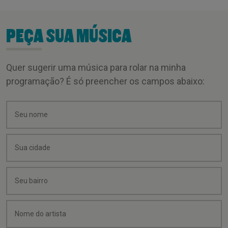
PEÇA SUA MÚSICA
Quer sugerir uma música para rolar na minha
programação? É só preencher os campos abaixo: