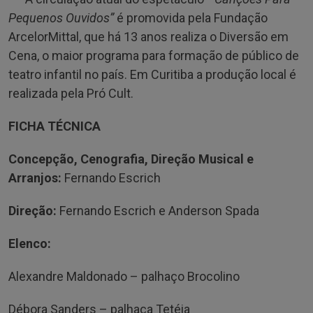
Pequenos Ouvidos”
é promovida pela Fundação
ArcelorMittal, que há 13 anos realiza o Diversão em
Cena, o maior programa para formação de público de
teatro infantil no país. Em Curitiba a produção local é
realizada pela Pró Cult.
FICHA TÉCNICA
Concepção, Cenografia, Direção Musical e
Arranjos:
Fernando Escrich
Direção:
Fernando Escrich e Anderson Spada
Elenco:
Alexandre Maldonado – palhaço Brocolino
Débora Sanders – palhaça Tetéia