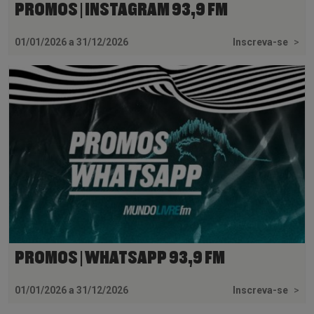
PROMOS | INSTAGRAM 93,9 FM
01/01/2026 a 31/12/2026
Inscreva-se
>
PROMOS | WHATSAPP 93,9 FM
01/01/2026 a 31/12/2026
Inscreva-se
>