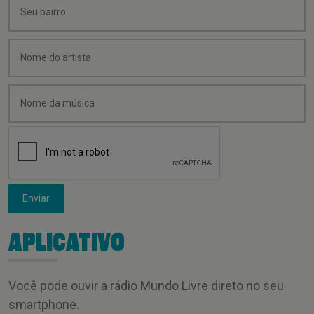
Enviar
APLICATIVO
Você pode ouvir a rádio Mundo Livre direto no seu
smartphone.