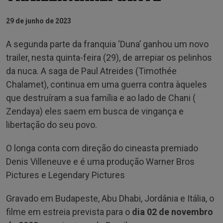
29 de junho de 2023
A segunda parte da franquia ‘Duna’ ganhou um novo
trailer, nesta quinta-feira (29), de arrepiar os pelinhos
da nuca. A saga de Paul Atreides (Timothée
Chalamet), continua em uma guerra contra àqueles
que destruíram a sua família e ao lado de Chani (
Zendaya) eles saem em busca de vingança e
libertação do seu povo.
O longa conta com direção do cineasta premiado
Denis Villeneuve e é uma produção Warner Bros
Pictures e Legendary Pictures
Gravado em Budapeste, Abu Dhabi, Jordânia e Itália, o
filme em estreia prevista para o
dia 02 de novembro