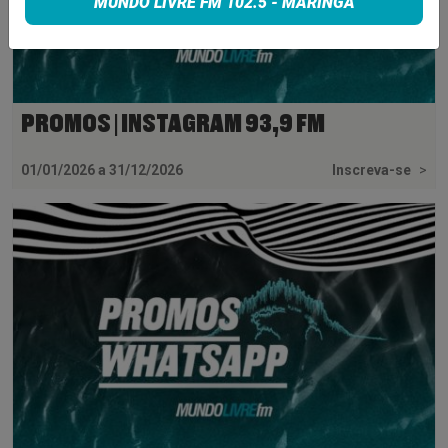
MUNDO LIVRE FM 102.5 - MARINGÁ
PROMOS | INSTAGRAM 93,9 FM
01/01/2026 a 31/12/2026
Inscreva-se
>