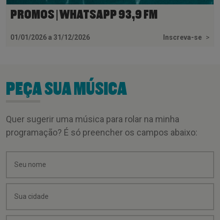
PROMOS | WHATSAPP 93,9 FM
01/01/2026 a 31/12/2026
Inscreva-se
>
PEÇA SUA MÚSICA
Quer sugerir uma música para rolar na minha
programação? É só preencher os campos abaixo: