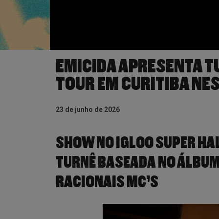
EMICIDA APRESENTA 
TOUR EM CURITIBA NE
23 de junho de 2026
SHOW NO IGLOO SUPER HA
TURNÊ BASEADA NO ÁLBUM
RACIONAIS MC’S