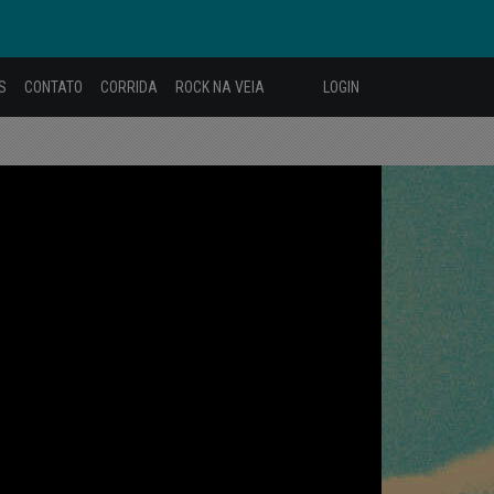
S
CONTATO
CORRIDA
ROCK NA VEIA
LOGIN