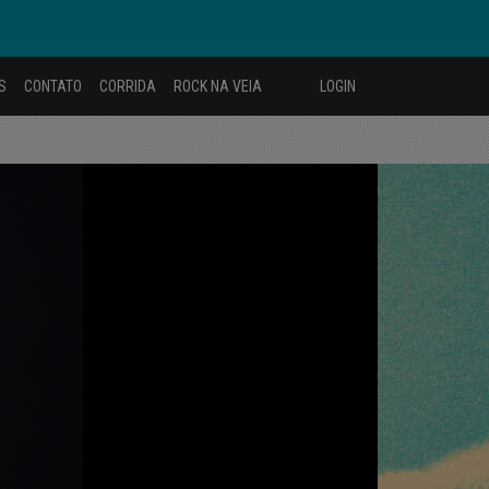
S
CONTATO
CORRIDA
ROCK NA VEIA
LOGIN