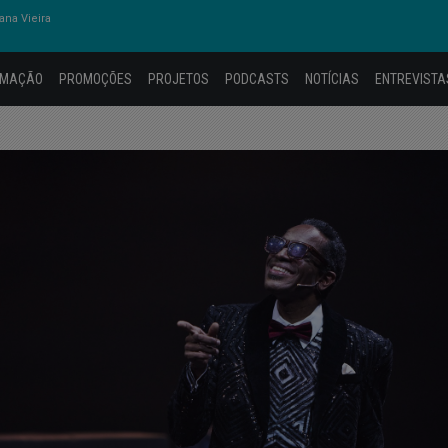
na Vieira
AMAÇÃO
PROMOÇÕES
PROJETOS
PODCASTS
NOTÍCIAS
ENTREVISTA