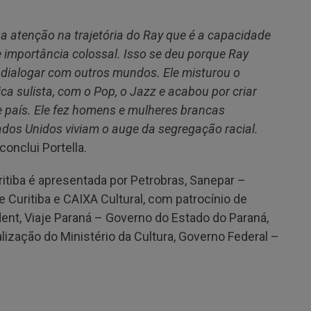
 atenção na trajetória do Ray que é a capacidade
 importância colossal. Isso se deu porque Ray
 dialogar com outros mundos. Ele misturou o
ca sulista, com o Pop, o Jazz e acabou por criar
 país. Ele fez homens e mulheres brancas
dos Unidos viviam o auge da segregação racial.
 conclui Portella.
itiba é apresentada por Petrobras, Sanepar –
 Curitiba e CAIXA Cultural, com patrocínio de
ent, Viaje Paraná – Governo do Estado do Paraná,
ização do Ministério da Cultura, Governo Federal –