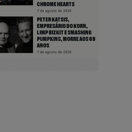
CHROME HEARTS
7 de agosto de 2026
PETER KATSIS,
EMPRESÁRIO DO KORN,
LIMP BIZKIT E SMASHING
PUMPKINS, MORRE AOS 69
ANOS
7 de agosto de 2026