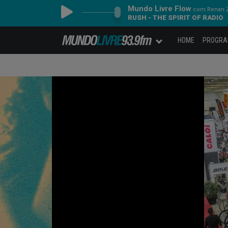
Mundo Livre Flow
com Renan Z
RUSH - THE SPIRIT OF RADIO
HOME
PROGR