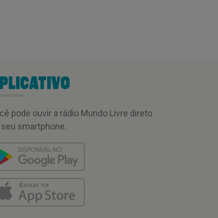
PLICATIVO
cê pode ouvir a rádio Mundo Livre direto
 seu smartphone.