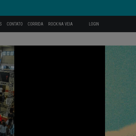
S
CONTATO
CORRIDA
ROCK NA VEIA
LOGIN