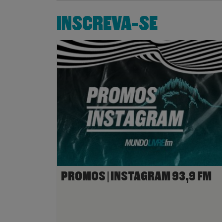
INSCREVA-SE
PROMOS | INSTAGRAM 93,9 FM