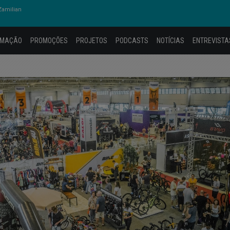
amilian
AMAÇÃO
PROMOÇÕES
PROJETOS
PODCASTS
NOTÍCIAS
ENTREVISTA