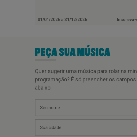
01/01/2026 a 31/12/2026
Inscreva
PEÇA SUA MÚSICA
Quer sugerir uma música para rolar na mi
programação? É só preencher os campos
abaixo: