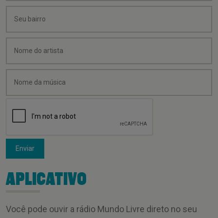
Enviar
APLICATIVO
Você pode ouvir a rádio Mundo Livre direto no seu