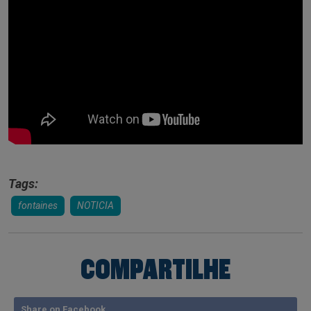
Tags:
fontaines
NOTICIA
COMPARTILHE
Share on Facebook