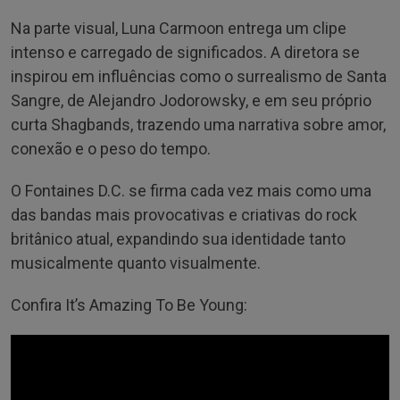
Na parte visual, Luna Carmoon entrega um clipe
intenso e carregado de significados. A diretora se
inspirou em influências como o surrealismo de Santa
Sangre, de Alejandro Jodorowsky, e em seu próprio
curta Shagbands, trazendo uma narrativa sobre amor,
conexão e o peso do tempo.
O Fontaines D.C. se firma cada vez mais como uma
das bandas mais provocativas e criativas do rock
britânico atual, expandindo sua identidade tanto
musicalmente quanto visualmente.
Confira It’s Amazing To Be Young: