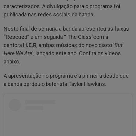
caracterizados. A divulgação para o programa foi
publicada nas redes sociais da banda.
Neste final de semana a banda apresentou as faixas
“Rescued” e em seguida “ The Glass”com a
cantora
H.E.R
, ambas músicas do novo disco ‘
But
Here We Are
‘, lançado este ano. Confira os vídeos
abaixo.
A apresentação no programa é a primeira desde que
a banda perdeu o baterista Taylor Hawkins.