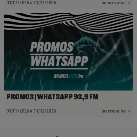
01/01/2026 a 31/12/2026
Inscreva-se
>
PROMOS | WHATSAPP 93,9 FM
01/01/2026 a 31/12/2026
Inscreva-se
>