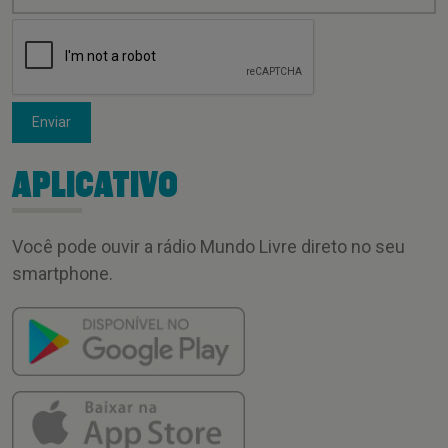
Enviar
APLICATIVO
Você pode ouvir a rádio Mundo Livre direto no seu
smartphone.