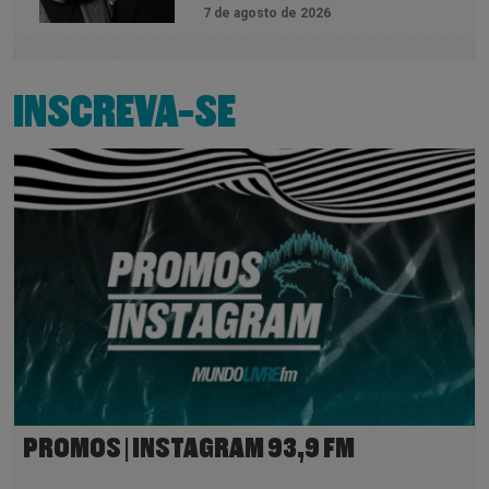
7 de agosto de 2026
INSCREVA-SE
PROMOS | INSTAGRAM 93,9 FM