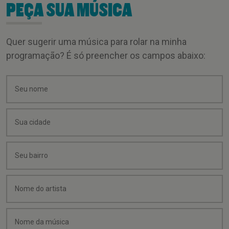
PEÇA SUA MÚSICA
Quer sugerir uma música para rolar na minha
programação? É só preencher os campos abaixo: