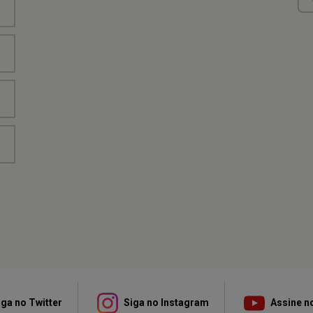
ga no Twitter
Siga no Instagram
Assine n