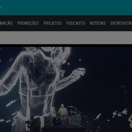
er
AMAÇÃO
PROMOÇÕES
PROJETOS
PODCASTS
NOTÍCIAS
ENTREVISTA