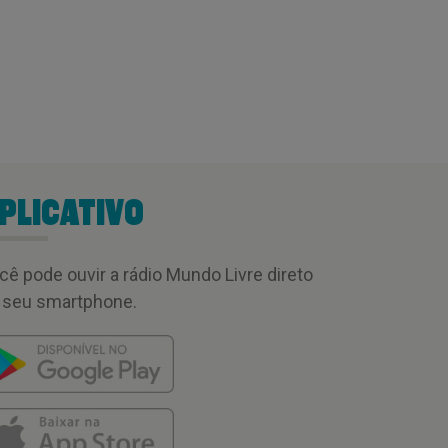
PLICATIVO
cê pode ouvir a rádio Mundo Livre direto
 seu smartphone.