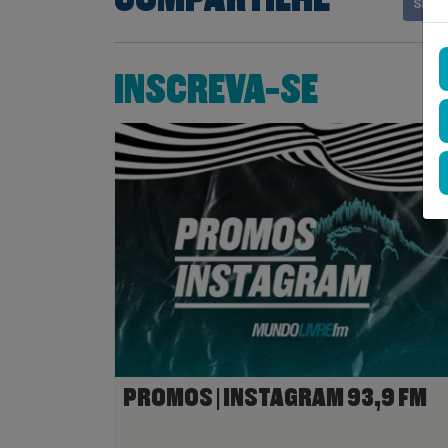
Shar
INSCREVA-SE
PROMOS | INSTAGRAM 93,9 FM