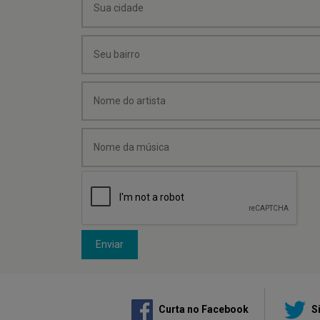
Enviar
Curta no Facebook
Si