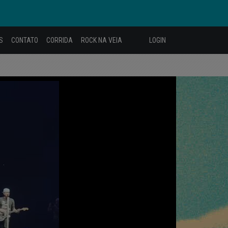
S
CONTATO
CORRIDA
ROCK NA VEIA
LOGIN