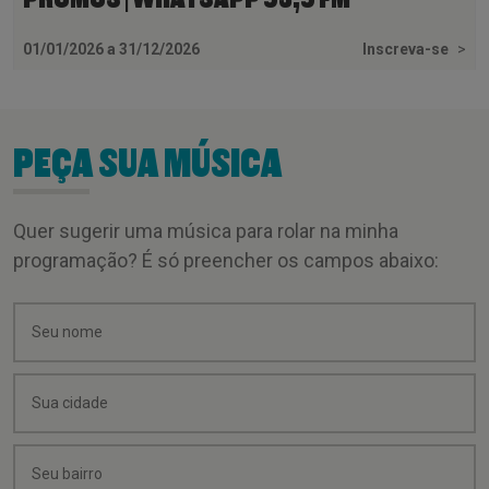
01/01/2026 a 31/12/2026
Inscreva-se
>
PEÇA SUA MÚSICA
Quer sugerir uma música para rolar na minha
programação? É só preencher os campos abaixo: