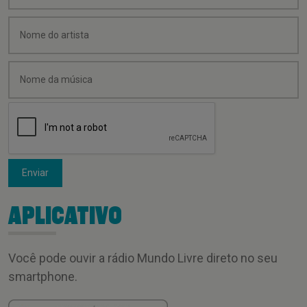
Enviar
APLICATIVO
Você pode ouvir a rádio Mundo Livre direto no seu
smartphone.