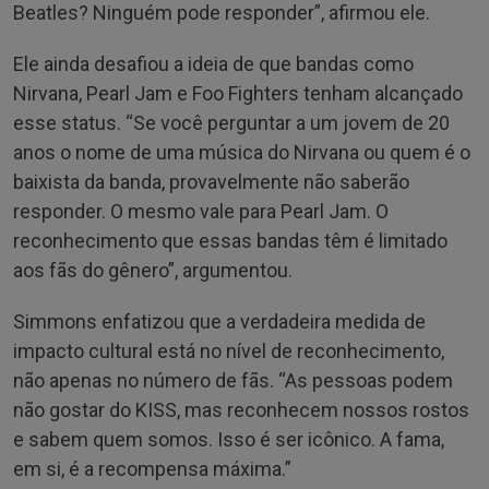
Beatles? Ninguém pode responder”, afirmou ele.
Ele ainda desafiou a ideia de que bandas como
Nirvana, Pearl Jam e Foo Fighters tenham alcançado
esse status. “Se você perguntar a um jovem de 20
anos o nome de uma música do Nirvana ou quem é o
baixista da banda, provavelmente não saberão
responder. O mesmo vale para Pearl Jam. O
reconhecimento que essas bandas têm é limitado
aos fãs do gênero”, argumentou.
Simmons enfatizou que a verdadeira medida de
impacto cultural está no nível de reconhecimento,
não apenas no número de fãs. “As pessoas podem
não gostar do KISS, mas reconhecem nossos rostos
e sabem quem somos. Isso é ser icônico. A fama,
em si, é a recompensa máxima.”