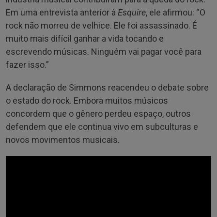
Em uma entrevista anterior à
Esquire
, ele afirmou: “O
rock não morreu de velhice. Ele foi assassinado. É
muito mais difícil ganhar a vida tocando e
escrevendo músicas. Ninguém vai pagar você para
fazer isso.”
A declaração de Simmons reacendeu o debate sobre
o estado do rock. Embora muitos músicos
concordem que o gênero perdeu espaço, outros
defendem que ele continua vivo em subculturas e
novos movimentos musicais.