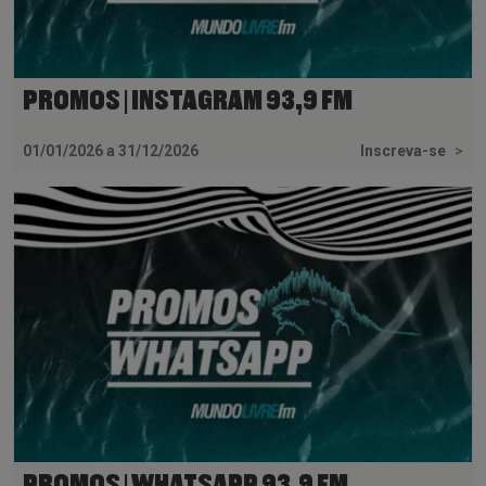
PROMOS | INSTAGRAM 93,9 FM
01/01/2026 a 31/12/2026
Inscreva-se
>
PROMOS | WHATSAPP 93,9 FM