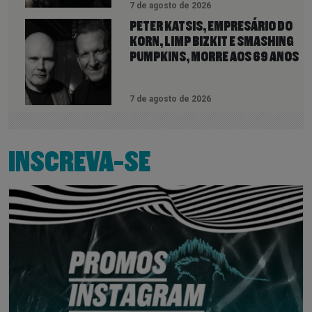
7 de agosto de 2026
PETER KATSIS, EMPRESÁRIO DO
KORN, LIMP BIZKIT E SMASHING
PUMPKINS, MORRE AOS 69 ANOS
7 de agosto de 2026
INSCREVA-SE