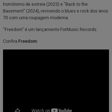
homônimo de estreia (2023) e “Back to the
Basement” (2024), revivendo o blues e rock dos anos
70 com uma roupagem moderna.
“Freedom” é um lançamento ForMusic Records.
Confira
Freedom
: