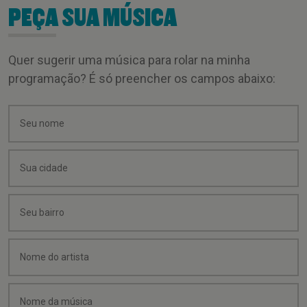
PEÇA SUA MÚSICA
Quer sugerir uma música para rolar na minha
programação? É só preencher os campos abaixo: