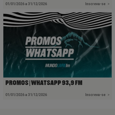
01/01/2026 a 31/12/2026
Inscreva-se
>
PROMOS | WHATSAPP 93,9 FM
01/01/2026 a 31/12/2026
Inscreva-se
>