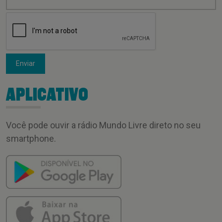
Enviar
APLICATIVO
Você pode ouvir a rádio Mundo Livre direto no seu
smartphone.