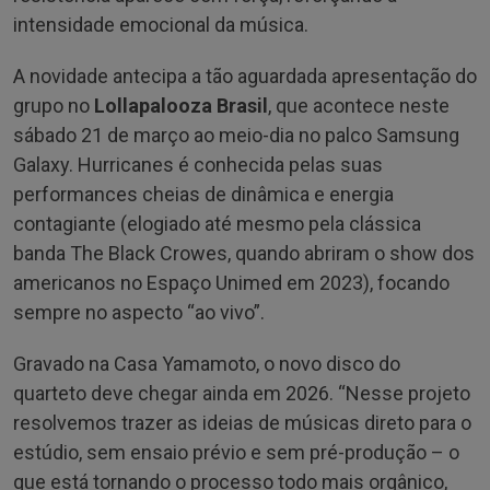
intensidade emocional da música.
A novidade antecipa a tão aguardada apresentação do
grupo no
Lollapalooza Brasil
, que acontece neste
sábado 21 de março ao meio-dia no palco Samsung
Galaxy. Hurricanes é conhecida pelas suas
performances cheias de dinâmica e energia
contagiante (elogiado até mesmo pela clássica
banda The Black Crowes, quando abriram o show dos
americanos no Espaço Unimed em 2023), focando
sempre no aspecto “ao vivo”.
Gravado na Casa Yamamoto, o novo disco do
quarteto deve chegar ainda em 2026. “Nesse projeto
resolvemos trazer as ideias de músicas direto para o
estúdio, sem ensaio prévio e sem pré-produção – o
que está tornando o processo todo mais orgânico,