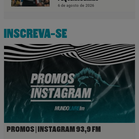
6 de agosto de 2026
INSCREVA-SE
PROMOS | INSTAGRAM 93,9 FM