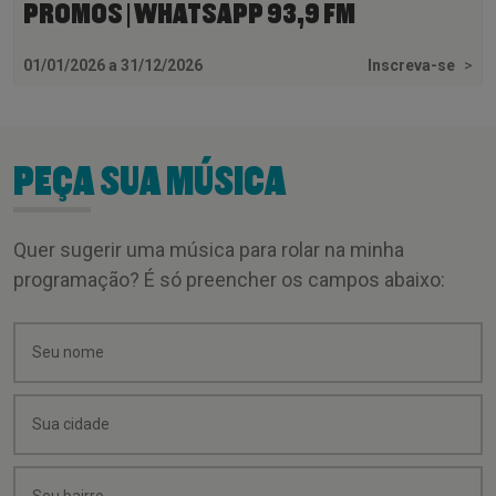
PROMOS | WHATSAPP 93,9 FM
01/01/2026 a 31/12/2026
Inscreva-se
>
PEÇA SUA MÚSICA
Quer sugerir uma música para rolar na minha
programação? É só preencher os campos abaixo: