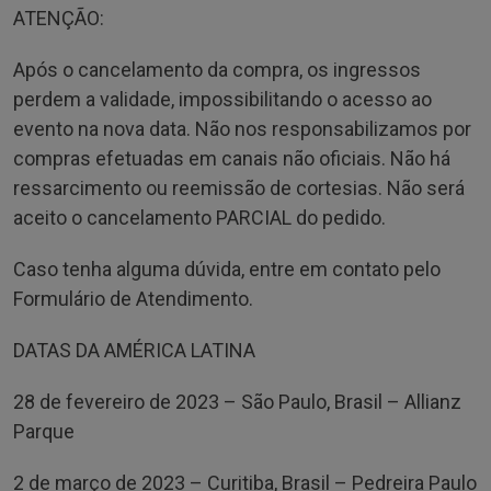
ATENÇÃO:
Após o cancelamento da compra, os ingressos
perdem a validade, impossibilitando o acesso ao
evento na nova data. Não nos responsabilizamos por
compras efetuadas em canais não oficiais. Não há
ressarcimento ou reemissão de cortesias. Não será
aceito o cancelamento PARCIAL do pedido.
Caso tenha alguma dúvida, entre em contato pelo
Formulário de Atendimento.
DATAS DA AMÉRICA LATINA
28 de fevereiro de 2023 – São Paulo, Brasil – Allianz
Parque
2 de março de 2023 – Curitiba, Brasil – Pedreira Paulo