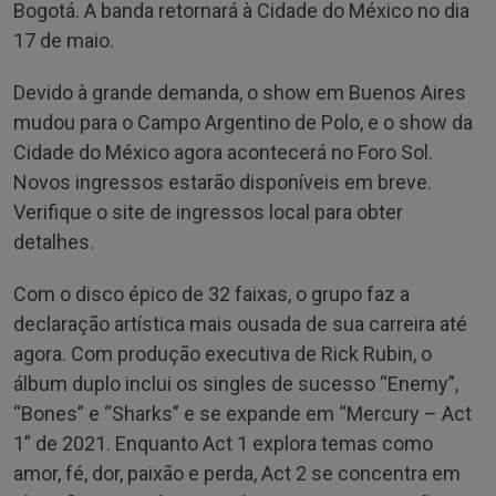
Bogotá. A banda retornará à Cidade do México no dia
17 de maio.
Devido à grande demanda, o show em Buenos Aires
mudou para o Campo Argentino de Polo, e o show da
Cidade do México agora acontecerá no Foro Sol.
Novos ingressos estarão disponíveis em breve.
Verifique o site de ingressos local para obter
detalhes.
Com o disco épico de 32 faixas, o grupo faz a
declaração artística mais ousada de sua carreira até
agora. Com produção executiva de Rick Rubin, o
álbum duplo inclui os singles de sucesso “Enemy”,
“Bones” e “Sharks” e se expande em “Mercury – Act
1” de 2021. Enquanto Act 1 explora temas como
amor, fé, dor, paixão e perda, Act 2 se concentra em