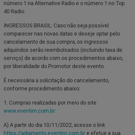
número 1 na Alternative Radio e o número 1 no Top
40 Radio.
INGRESSOS BRASIL: Caso não seja possível
comparecer nas novas datas e deseje optar pelo
cancelamento de sua compra, os ingressos
adquiridos serão reembolsados (incluindo taxa de
serviço) de acordo com os procedimentos abaixo,
por liberalidade do Promotor deste evento.
É necessária a solicitação do cancelamento,
conforme procedimento abaixo:
1. Compras realizadas por meio do site
www.eventim.com.br
:
A) A partir do dia 10/11/2022, acesse o link
https://adiamento.eventim.com.br
e efetue a sua