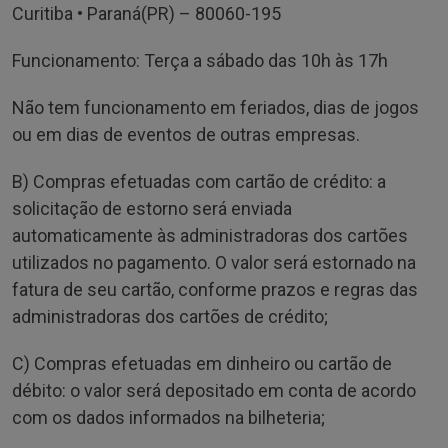
Curitiba • Paraná(PR) – 80060-195
Funcionamento: Terça a sábado das 10h às 17h
Não tem funcionamento em feriados, dias de jogos
ou em dias de eventos de outras empresas.
B) Compras efetuadas com cartão de crédito: a
solicitação de estorno será enviada
automaticamente às administradoras dos cartões
utilizados no pagamento. O valor será estornado na
fatura de seu cartão, conforme prazos e regras das
administradoras dos cartões de crédito;
C) Compras efetuadas em dinheiro ou cartão de
débito: o valor será depositado em conta de acordo
com os dados informados na bilheteria;