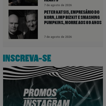
7 de agosto de 2026
PETER KATSIS, EMPRESÁRIO DO
KORN, LIMP BIZKIT E SMASHING
PUMPKINS, MORRE AOS 69 ANOS
7 de agosto de 2026
INSCREVA-SE