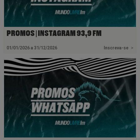
PROMOS | INSTAGRAM 93,9 FM
01/01/2026 a 31/12/2026
Inscreva-se
>