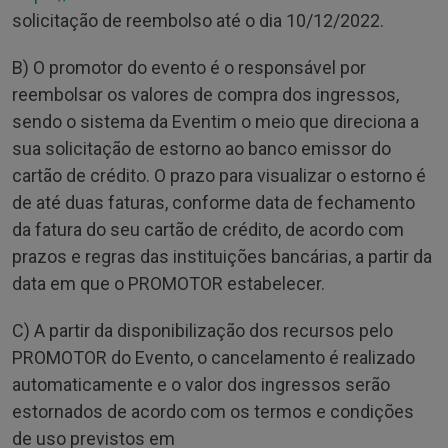
solicitação de reembolso até o dia 10/12/2022.
B) O promotor do evento é o responsável por
reembolsar os valores de compra dos ingressos,
sendo o sistema da Eventim o meio que direciona a
sua solicitação de estorno ao banco emissor do
cartão de crédito. O prazo para visualizar o estorno é
de até duas faturas, conforme data de fechamento
da fatura do seu cartão de crédito, de acordo com
prazos e regras das instituições bancárias, a partir da
data em que o PROMOTOR estabelecer.
C) A partir da disponibilização dos recursos pelo
PROMOTOR do Evento, o cancelamento é realizado
automaticamente e o valor dos ingressos serão
estornados de acordo com os termos e condições
de uso previstos em