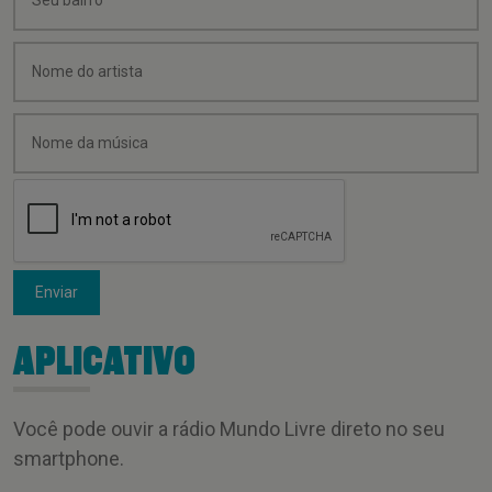
Enviar
APLICATIVO
Você pode ouvir a rádio Mundo Livre direto no seu
smartphone.