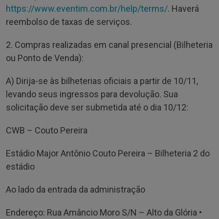
https://www.eventim.com.br/help/terms/
. Haverá
reembolso de taxas de serviços.
2. Compras realizadas em canal presencial (Bilheteria
ou Ponto de Venda):
A) Dirija-se às bilheterias oficiais a partir de 10/11,
levando seus ingressos para devolução. Sua
solicitação deve ser submetida até o dia 10/12:
CWB – Couto Pereira
Estádio Major Antônio Couto Pereira – Bilheteria 2 do
estádio
Ao lado da entrada da administração
Endereço: Rua Amâncio Moro S/N – Alto da Glória •