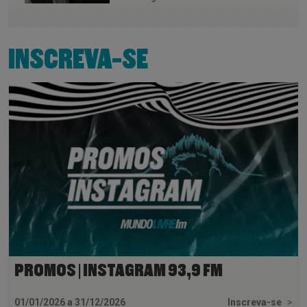
INSCREVA-SE
PROMOS | INSTAGRAM 93,9 FM
01/01/2026 a 31/12/2026
Inscreva-se
>