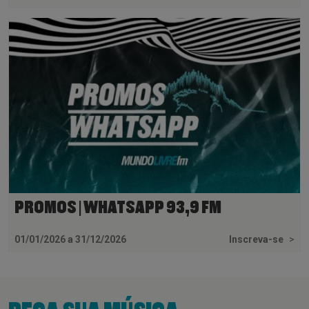
PROMOS | WHATSAPP 93,9 FM
01/01/2026 a 31/12/2026
Inscreva-se
>