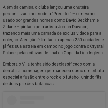
Além da camisa, o clube lançou uma chuteira
personalizada no modelo “Predator” – o mesmo
usado por grandes nomes como David Beckham e
Zidane – pintada pelo artista Jordan Dawson,
trazendo mais uma camada de exclusividade para a
coleção. A edição é limitada a apenas 250 unidades e
já fez sua estreia em campo no jogo contra o Crystal
Palace, pelas oitavas de final da Copa da Liga Inglesa.
Embora o Villa tenha sido desclassificado com a
derrota, a homenagem permaneceu como um tributo
especial à fusão entre o rock e o futebol, unindo fãs
de duas paixões britânicas.