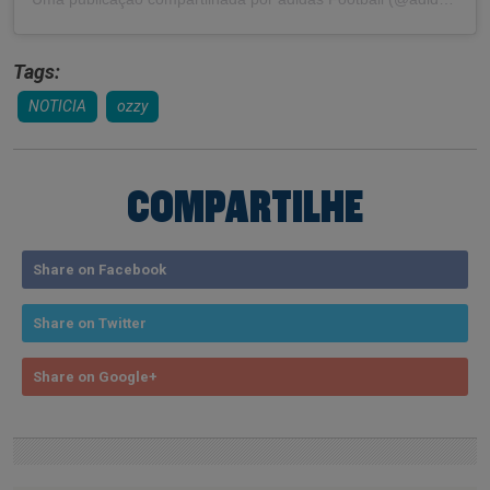
Tags:
NOTICIA
ozzy
COMPARTILHE
Share on Facebook
Share on Twitter
Share on Google+