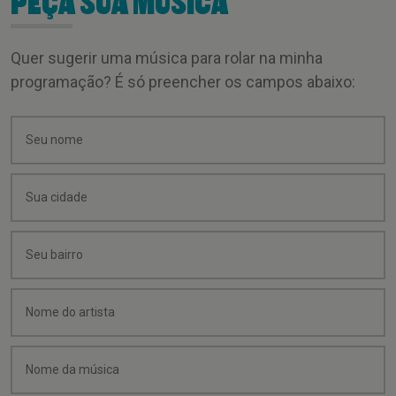
PEÇA SUA MÚSICA
Quer sugerir uma música para rolar na minha
programação? É só preencher os campos abaixo: