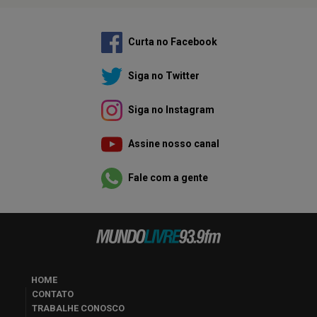
Curta no Facebook
Siga no Twitter
Siga no Instagram
Assine nosso canal
Fale com a gente
HOME
CONTATO
TRABALHE CONOSCO