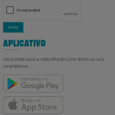
Enviar
APLICATIVO
Você pode ouvir a rádio Mundo Livre direto no seu
smartphone.