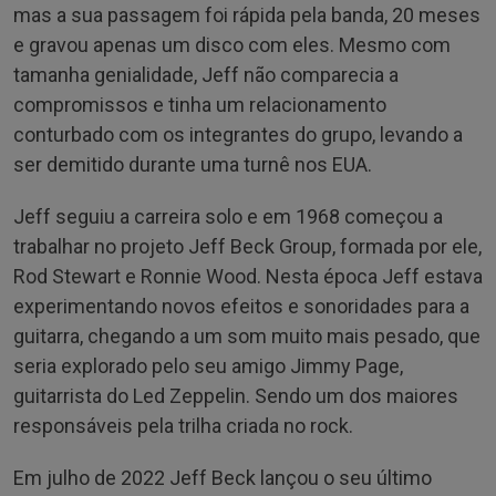
mas a sua passagem foi rápida pela banda, 20 meses
e gravou apenas um disco com eles. Mesmo com
tamanha genialidade, Jeff não comparecia a
compromissos e tinha um relacionamento
conturbado com os integrantes do grupo, levando a
ser demitido durante uma turnê nos EUA.
Jeff seguiu a carreira solo e em 1968 começou a
trabalhar no projeto Jeff Beck Group, formada por ele,
Rod Stewart e Ronnie Wood. Nesta época Jeff estava
experimentando novos efeitos e sonoridades para a
guitarra, chegando a um som muito mais pesado, que
seria explorado pelo seu amigo Jimmy Page,
guitarrista do Led Zeppelin. Sendo um dos maiores
responsáveis pela trilha criada no rock.
Em julho de 2022 Jeff Beck lançou o seu último