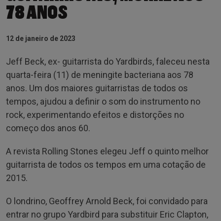
78 ANOS
12 de janeiro de 2023
Jeff Beck, ex- guitarrista do Yardbirds, faleceu nesta
quarta-feira (11) de meningite bacteriana aos 78
anos. Um dos maiores guitarristas de todos os
tempos, ajudou a definir o som do instrumento no
rock, experimentando efeitos e distorções no
começo dos anos 60.
A revista Rolling Stones elegeu Jeff o quinto melhor
guitarrista de todos os tempos em uma cotação de
2015.
O londrino, Geoffrey Arnold Beck, foi convidado para
entrar no grupo Yardbird para substituir Eric Clapton,