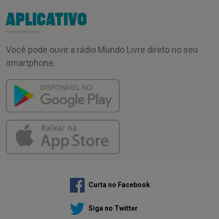
APLICATIVO
Você pode ouvir a rádio Mundo Livre direto no seu
smartphone.
Curta no Facebook
Siga no Twitter