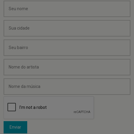
Enviar