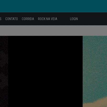
S
CONTATO
CORRIDA
ROCK NA VEIA
LOGIN