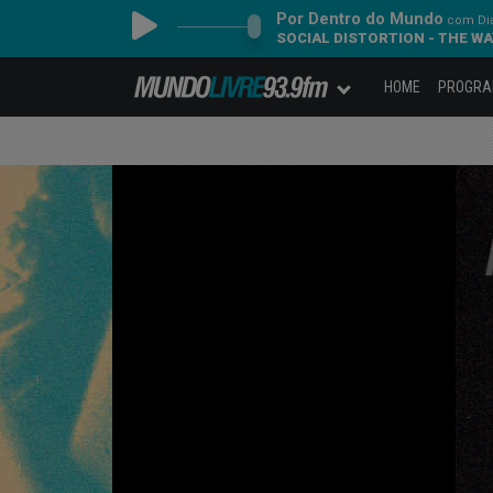
Por Dentro do Mundo
com Dia
SOCIAL DISTORTION - THE W
HOME
PROGR