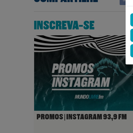
INSCREVA-SE
PROMOS | INSTAGRAM 93,9 FM