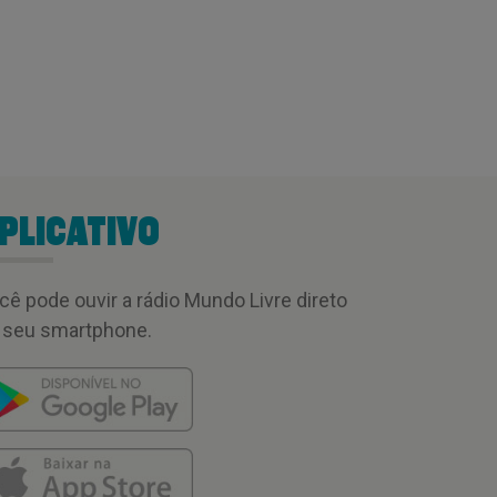
PLICATIVO
cê pode ouvir a rádio Mundo Livre direto
 seu smartphone.