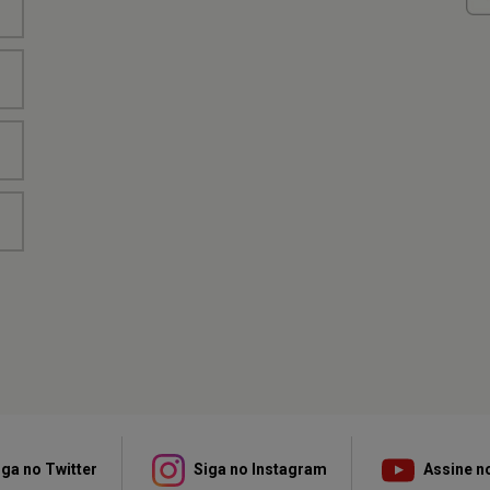
ga no Twitter
Siga no Instagram
Assine n