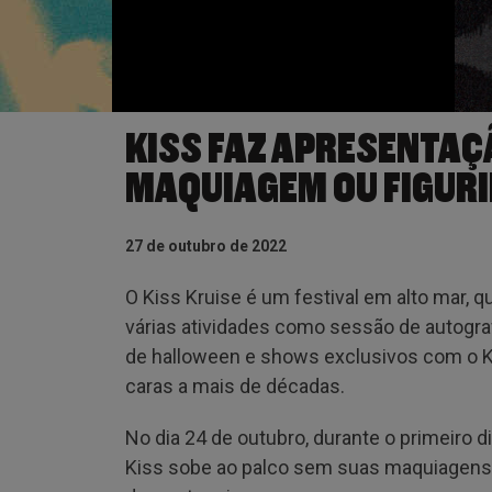
KISS FAZ APRESENTAÇ
MAQUIAGEM OU FIGUR
27 de outubro de 2022
O Kiss Kruise é um festival em alto mar, 
várias atividades como sessão de autograf
de halloween e shows exclusivos com o 
caras a mais de décadas.
No dia 24 de outubro, durante o primeiro
Kiss sobe ao palco sem suas maquiagens 