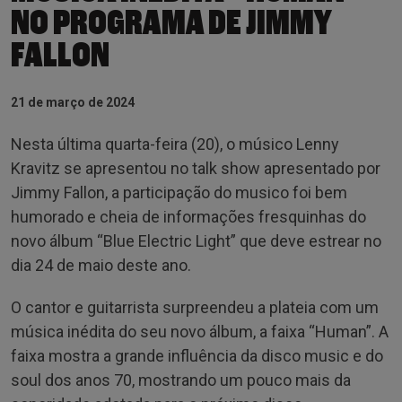
NO PROGRAMA DE JIMMY
FALLON
21 de março de 2024
Nesta última quarta-feira (20), o músico Lenny
Kravitz se apresentou no talk show apresentado por
Jimmy Fallon, a participação do musico foi bem
humorado e cheia de informações fresquinhas do
novo álbum “Blue Electric Light” que deve estrear no
dia 24 de maio deste ano.
O cantor e guitarrista surpreendeu a plateia com um
música inédita do seu novo álbum, a faixa “Human”. A
faixa mostra a grande influência da disco music e do
soul dos anos 70, mostrando um pouco mais da