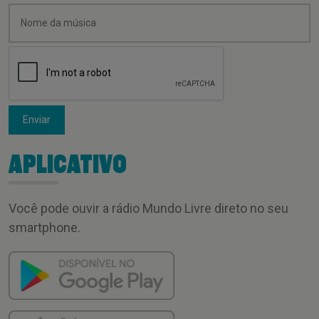
Enviar
APLICATIVO
Você pode ouvir a rádio Mundo Livre direto no seu
smartphone.