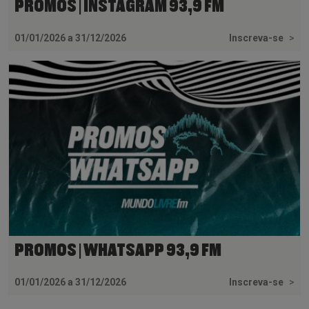
PROMOS | INSTAGRAM 93,9 FM
01/01/2026 a 31/12/2026
Inscreva-se
>
PROMOS | WHATSAPP 93,9 FM
01/01/2026 a 31/12/2026
Inscreva-se
>