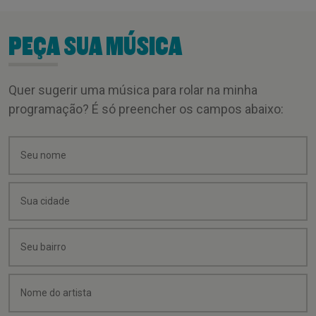
PEÇA SUA MÚSICA
Quer sugerir uma música para rolar na minha
programação? É só preencher os campos abaixo: