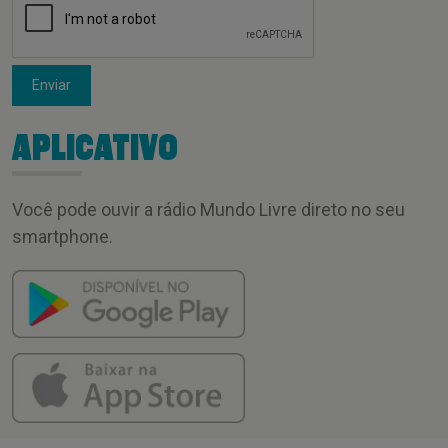
Enviar
APLICATIVO
Você pode ouvir a rádio Mundo Livre direto no seu
smartphone.