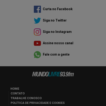
Curta no Facebook
Siga no Twitter
Siga no Instagram
Assine nosso canal
Fale com a gente
HOME
CONTATO
TRABALHE CONOSCO
POLÍTICA DE PRIVACIDADE E COOKIES