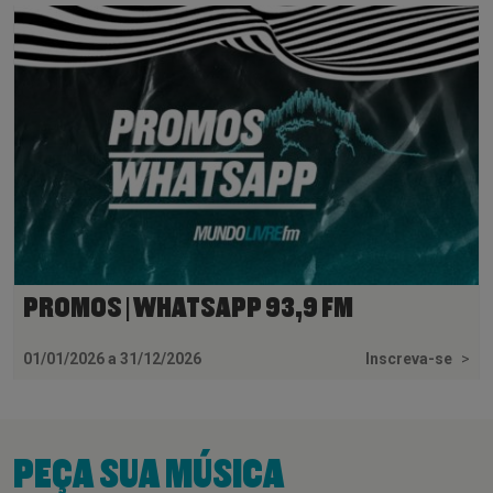
PROMOS | WHATSAPP 93,9 FM
01/01/2026 a 31/12/2026
Inscreva-se
>
PEÇA SUA MÚSICA