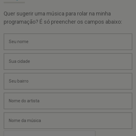
Quer sugerir uma música para rolar na minha
programação? É só preencher os campos abaixo: