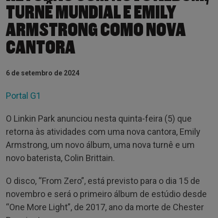
TURNÊ MUNDIAL E EMILY
ARMSTRONG COMO NOVA
CANTORA
6 de setembro de 2024
Portal G1
O Linkin Park anunciou nesta quinta-feira (5) que
retorna às atividades com uma nova cantora, Emily
Armstrong, um novo álbum, uma nova turnê e um
novo baterista, Colin Brittain.
O disco, “From Zero”, está previsto para o dia 15 de
novembro e será o primeiro álbum de estúdio desde
“One More Light”, de 2017, ano da morte de Chester