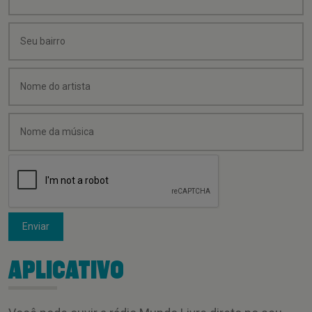
Enviar
APLICATIVO