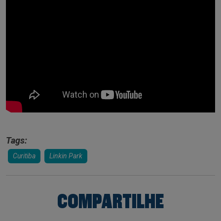
Tags:
Curitiba
Linkin Park
COMPARTILHE