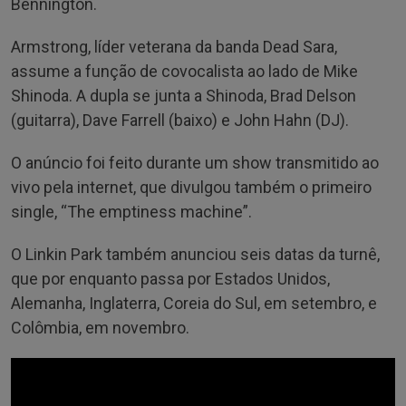
Bennington.
Armstrong, líder veterana da banda Dead Sara,
assume a função de covocalista ao lado de Mike
Shinoda. A dupla se junta a Shinoda, Brad Delson
(guitarra), Dave Farrell (baixo) e John Hahn (DJ).
O anúncio foi feito durante um show transmitido ao
vivo pela internet, que divulgou também o primeiro
single, “The emptiness machine”.
O Linkin Park também anunciou seis datas da turnê,
que por enquanto passa por Estados Unidos,
Alemanha, Inglaterra, Coreia do Sul, em setembro, e
Colômbia, em novembro.