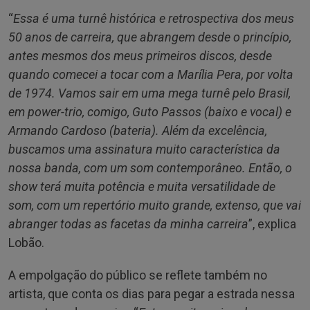
“
Essa é uma turnê histórica e retrospectiva dos meus
50 anos de carreira, que abrangem desde o princípio,
antes mesmos dos meus primeiros discos, desde
quando comecei a tocar com a Marília Pera, por volta
de 1974. Vamos sair em uma mega turnê pelo Brasil,
em power-trio, comigo, Guto Passos (baixo e vocal) e
Armando Cardoso (bateria). Além da excelência,
buscamos uma assinatura muito característica da
nossa banda, com um som contemporâneo. Então, o
show terá muita potência e muita versatilidade de
som, com um repertório muito grande, extenso, que vai
abranger todas as facetas da minha carreira
”, explica
Lobão.
A empolgação do público se reflete também no
artista, que conta os dias para pegar a estrada nessa