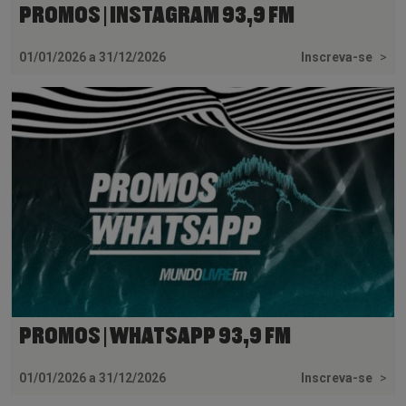
PROMOS | INSTAGRAM 93,9 FM
01/01/2026 a 31/12/2026
Inscreva-se
>
PROMOS | WHATSAPP 93,9 FM
01/01/2026 a 31/12/2026
Inscreva-se
>