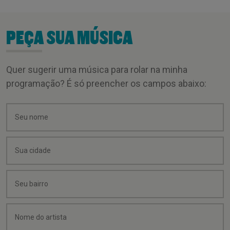
PEÇA SUA MÚSICA
Quer sugerir uma música para rolar na minha
programação? É só preencher os campos abaixo: