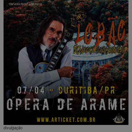
divulgação