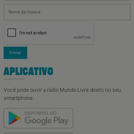
Enviar
APLICATIVO
Você pode ouvir a rádio Mundo Livre direto no seu
smartphone.