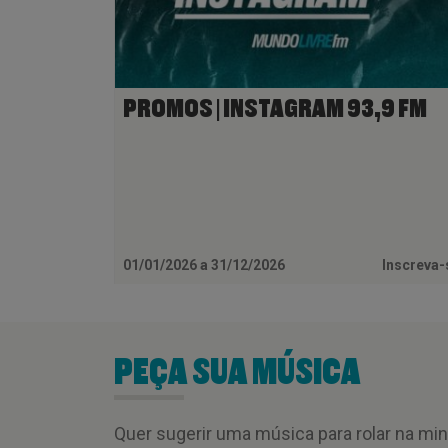
PROMOS | INSTAGRAM 93,9 FM
01/01/2026 a 31/12/2026
Inscreva
PEÇA SUA MÚSICA
Quer sugerir uma música para rolar na mi