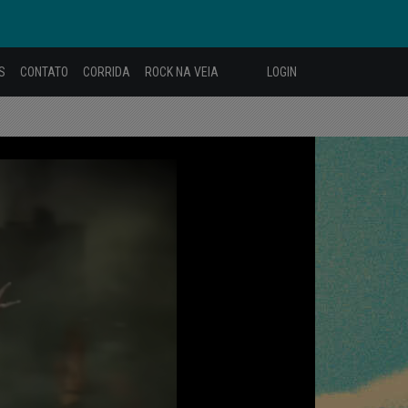
S
CONTATO
CORRIDA
ROCK NA VEIA
LOGIN