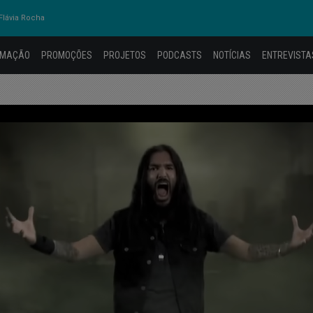
lávia Rocha
AMAÇÃO
PROMOÇÕES
PROJETOS
PODCASTS
NOTÍCIAS
ENTREVISTA