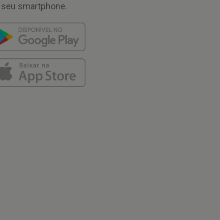
 seu smartphone.