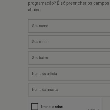
programação? É só preencher os campos
abaixo: