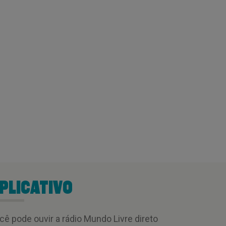
PLICATIVO
cê pode ouvir a rádio Mundo Livre direto